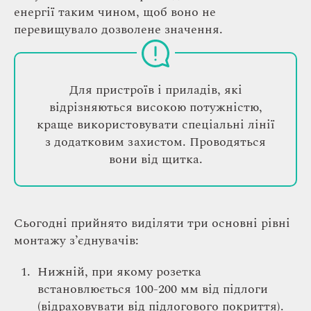
енергії таким чином, щоб воно не
перевищувало дозволене значення.
Для пристроїв і приладів, які
відрізняються високою потужністю,
краще використовувати спеціальні лінії
з додатковим захистом. Проводяться
вони від щитка.
Сьогодні прийнято виділяти три основні рівні
монтажу з’єднувачів:
Нижній, при якому розетка
встановлюється 100-200 мм від підлоги
(відраховувати від підлогового покриття).