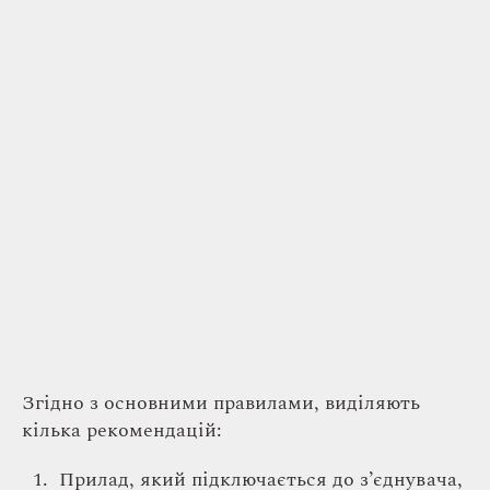
Згідно з основними правилами, виділяють
кілька рекомендацій:
Прилад, який підключається до з’єднувача,