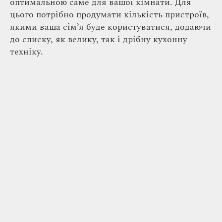
оптимальною саме для вашої кімнати. Для
цього потрібно продумати кількість пристроїв,
якими ваша сім’я буде користуватися, додаючи
до списку, як велику, так і дрібну кухонну
техніку.