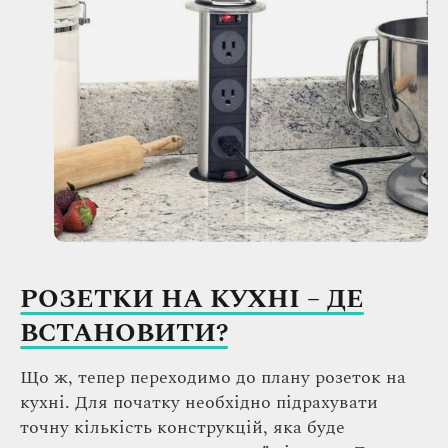
РОЗЕТКИ НА КУХНІ – ДЕ
ВСТАНОВИТИ?
Що ж, тепер переходимо до плану розеток на
кухні. Для початку необхідно підрахувати
точну кількість конструкцій, яка буде