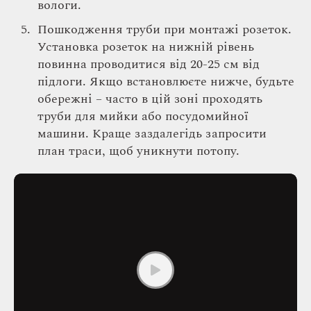
вологи.
Пошкодження труби при монтажі розеток.
Установка розеток на нижній рівень
повинна проводитися від 20-25 см від
підлоги. Якщо встановлюєте нижче, будьте
обережні – часто в цій зоні проходять
труби для мийки або посудомийної
машини. Краще заздалегідь запросити
план траси, щоб уникнути потопу.