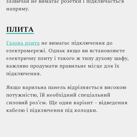
зазвичай не вимагає розетки і підключається
напряму.
ПЛИТА
Газова плита
не вимагає підключення до
електромережі. Однак якщо ви встановлюєте
електричну плиту і такого ж типу духову шафу,
важливо продумати правильне місце для їх
підключення.
Якщо варильна панель відрізняється високою
потужністю, їй необхідний спеціальний
силовий роз’єм. Ще один варіант – відведення
кабелю і підключення під колодки.