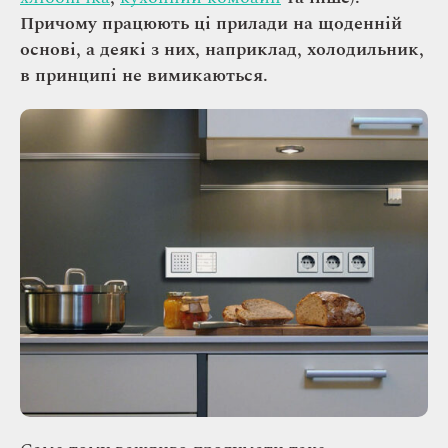
Причому працюють ці прилади на щоденній
основі, а деякі з них, наприклад, холодильник,
в принципі не вимикаються.