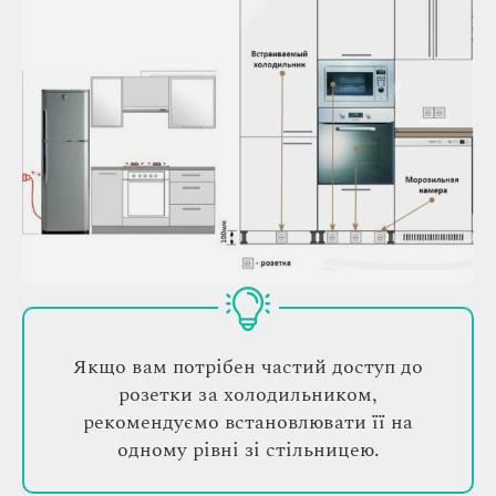
Якщо вам потрібен частий доступ до
розетки за холодильником,
рекомендуємо встановлювати її на
одному рівні зі стільницею.