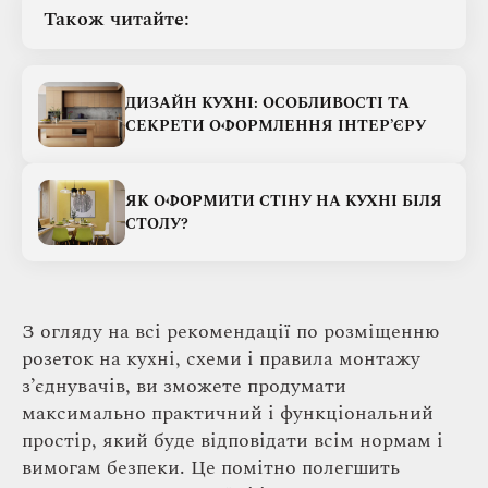
Також читайте:
ДИЗАЙН КУХНІ: ОСОБЛИВОСТІ ТА
СЕКРЕТИ ОФОРМЛЕННЯ ІНТЕР’ЄРУ
ЯК ОФОРМИТИ СТІНУ НА КУХНІ БІЛЯ
СТОЛУ?
З огляду на всі рекомендації по розміщенню
розеток на кухні, схеми і правила монтажу
з’єднувачів, ви зможете продумати
максимально практичний і функціональний
простір, який буде відповідати всім нормам і
вимогам безпеки. Це помітно полегшить