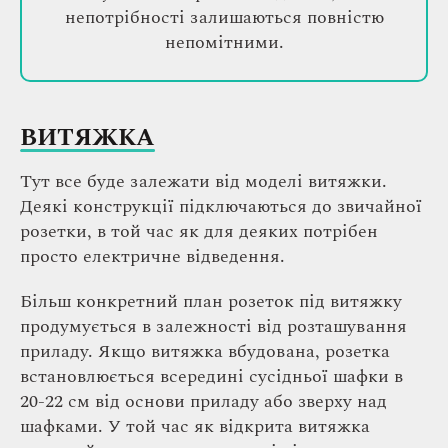
непотрібності залишаються повністю
непомітними.
ВИТЯЖКА
Тут все буде залежати від моделі витяжки.
Деякі конструкції підключаються до звичайної
розетки, в той час як для деяких потрібен
просто електричне відведення.
Більш конкретний план розеток під витяжку
продумується в залежності від розташування
приладу. Якщо витяжка вбудована, розетка
встановлюється всередині сусідньої шафки в
20-22 см від основи приладу або зверху над
шафками. У той час як відкрита витяжка