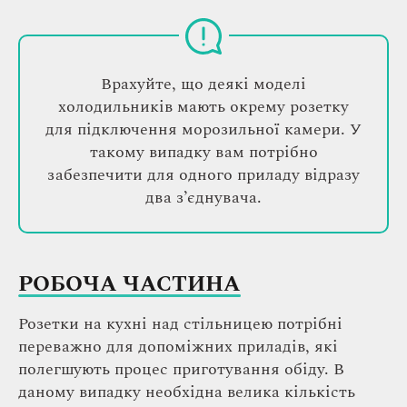
Врахуйте, що деякі моделі
холодильників мають окрему розетку
для підключення морозильної камери. У
такому випадку вам потрібно
забезпечити для одного приладу відразу
два з’єднувача.
РОБОЧА ЧАСТИНА
Розетки на кухні над стільницею потрібні
переважно для допоміжних приладів, які
полегшують процес приготування обіду. В
даному випадку необхідна велика кількість