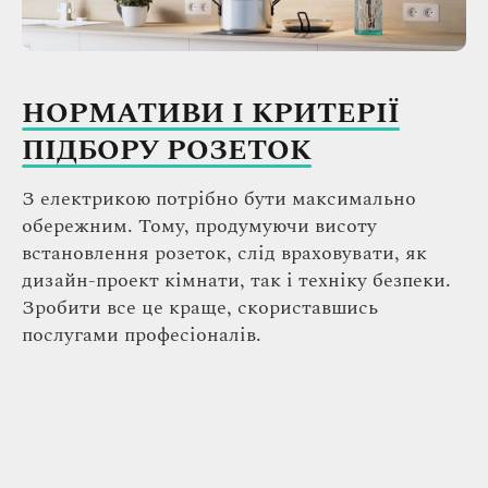
НОРМАТИВИ І КРИТЕРІЇ
ПІДБОРУ РОЗЕТОК
З електрикою потрібно бути максимально
обережним. Тому, продумуючи висоту
встановлення розеток, слід враховувати, як
дизайн-проект кімнати, так і техніку безпеки.
Зробити все це краще, скориставшись
послугами професіоналів.