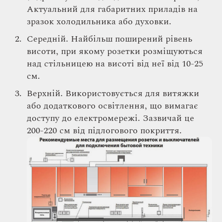
Актуальний для габаритних приладів на
зразок холодильника або духовки.
Середній. Найбільш поширений рівень
висоти, при якому розетки розміщуються
над стільницею на висоті від неї від 10-25
см.
Верхній. Використовується для витяжки
або додаткового освітлення, що вимагає
доступу до електромережі. Зазвичай це
200-220 см від підлогового покриття.