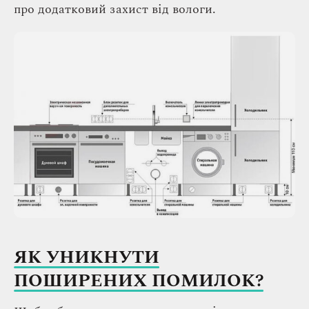
про додатковий захист від вологи.
ЯК УНИКНУТИ
ПОШИРЕНИХ ПОМИЛОК?