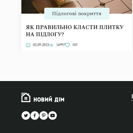
Підлогові покриття
ЯК ПРАВИЛЬНО КЛАСТИ ПЛИТКУ
НА ПІДЛОГУ?
02.09.2023
14997
105