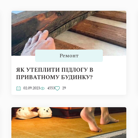
Ремонт
ЯК УТЕПЛИТИ ПІДЛОГУ В
ПРИВАТНОМУ БУДИНКУ?
02.09.2023
4553
29