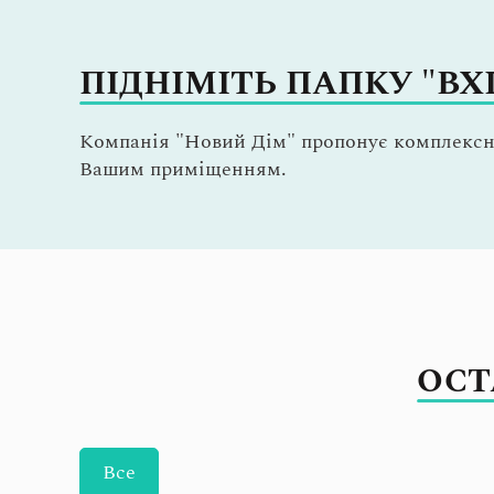
ПІДНІМІТЬ ПАПКУ "ВХІ
Компанія "Новий Дім" пропонує комплексн
Вашим приміщенням.
ОСТ
Все