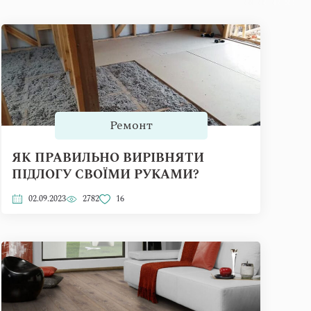
Ремонт
ЯК ПРАВИЛЬНО ВИРІВНЯТИ
ПІДЛОГУ СВОЇМИ РУКАМИ?
02.09.2023
2782
16