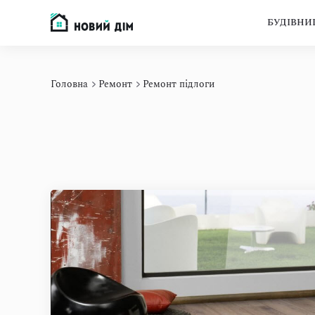
d
БУДІВНИ
Головна
Ремонт
Ремонт підлоги