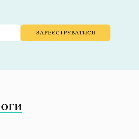
ЗАРЕЄСТРУВАТИСЯ
ЛОГИ