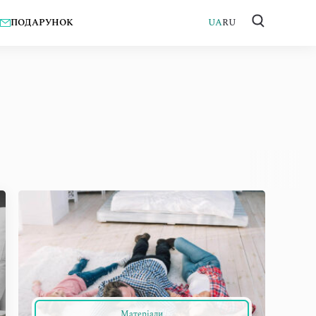
ПОДАРУНОК
UA
RU
Матеріали