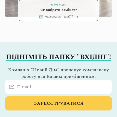
Матеріали
Як вибрати ламінат?
02.09.2023
2023
12
ПІДНІМІТЬ ПАПКУ "ВХІДНІ"!
Компанія "Новий Дім" пропонує комплексну
роботу над Вашим приміщенням.
ЗАРЕЄСТРУВАТИСЯ