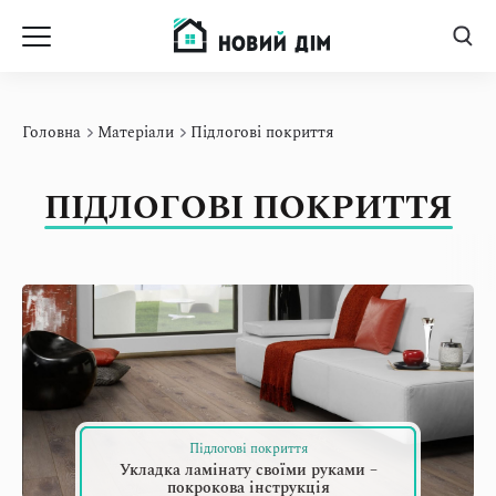
d
Головна
Матеріали
Підлогові покриття
ПІДЛОГОВІ ПОКРИТТЯ
Підлогові покриття
Укладка ламінату своїми руками –
покрокова інструкція