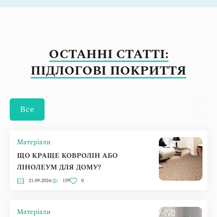
ОСТАННІ СТАТТІ:
ПІДЛОГОВІ ПОКРИТТЯ
Все
Матеріали
ЩО КРАЩЕ КОВРОЛІН АБО
ЛІНОЛЕУМ ДЛЯ ДОМУ?
21.09.2024
139
0
Матеріали