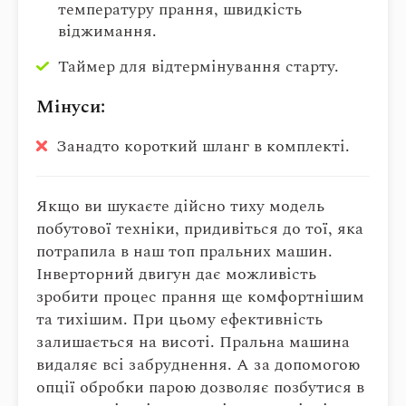
температуру прання, швидкість
віджимання.
Таймер для відтермінування старту.
Мінуси:
Занадто короткий шланг в комплекті.
Якщо ви шукаєте дійсно тиху модель
побутової техніки, придивіться до тої, яка
потрапила в наш топ пральних машин.
Інверторний двигун дає можливість
зробити процес прання ще комфортнішим
та тихішим. При цьому ефективність
залишається на висоті. Пральна машина
видаляє всі забруднення. А за допомогою
опції обробки парою дозволяє позбутися в