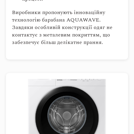
Виробники пропонують інноваційну
технологію барабана AQUAWAVE.
Завдяки особливій конструкції одяг не
контактує з металевим покриттям, що
забезпечує більш делікатне прання.