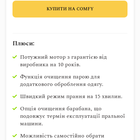
КУПИТИ НА COMFY
Плюси:
Потужний мотор з гарантією від
виробника на 10 років.
Функція очищення парою для
додаткового оброблення одягу.
Швидкий режим прання на 15 хвилин.
Опція очищення барабана, що
подовжує термін експлуатації пральної
машини.
Можливість самостійно обрати