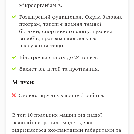
мікроорганізмів.
Розширений функціонал. Окрім базових
програм, також є прання темної
білизни, спортивного одягу, пухових
виробів, програма для легкого
прасування тощо.
Відстрочка старту до 24 годин.
Захист від дітей та протікання.
Мінуси:
Сильно шумить в процесі роботи.
В топ 10 пральних машин від нашої
редакції потрапила модель, яка
відрізняється компактними габаритами та