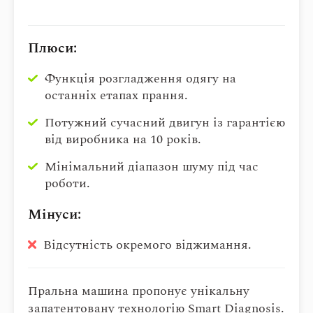
Плюси:
Функція розгладження одягу на
останніх етапах прання.
Потужний сучасний двигун із гарантією
від виробника на 10 років.
Мінімальний діапазон шуму під час
роботи.
Мінуси:
Відсутність окремого віджимання.
Пральна машина пропонує унікальну
запатентовану технологію Smart Diagnosis.