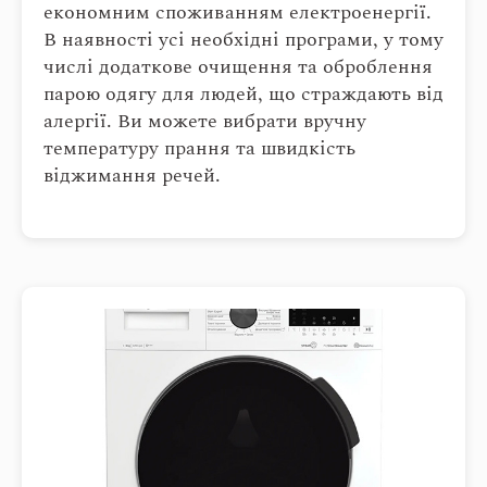
економним споживанням електроенергії.
В наявності усі необхідні програми, у тому
числі додаткове очищення та оброблення
парою одягу для людей, що страждають від
алергії. Ви можете вибрати вручну
температуру прання та швидкість
віджимання речей.