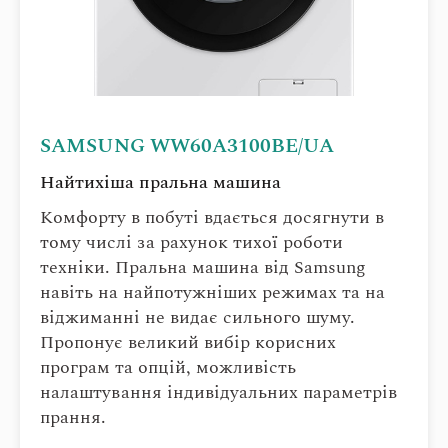
SAMSUNG WW60A3100BE/UA
Найтихіша пральна машина
Комфорту в побуті вдається досягнути в
тому числі за рахунок тихої роботи
техніки. Пральна машина від Samsung
навіть на найпотужніших режимах та на
віджиманні не видає сильного шуму.
Пропонує великий вибір корисних
програм та опцій, можливість
налаштування індивідуальних параметрів
прання.