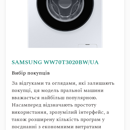
SAMSUNG WW70T3020BW/UA
Вибір покупців
За відгуками та оглядами, які залишають
покупці, ця модель пральної машини
вважається найбільш популярною.
Насамперед відзначають простоту
використання, зрозумілий інтерфейс, а
також розширену кількість програм у
поєднанні з економними витратами