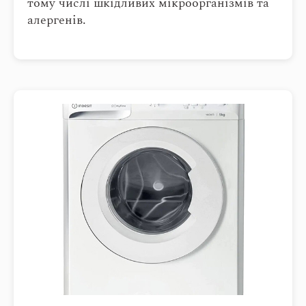
тому числі шкідливих мікроорганізмів та
алергенів.