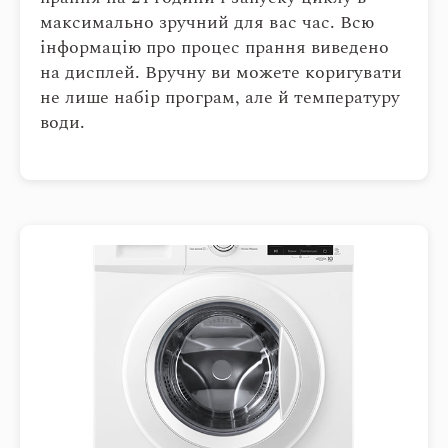
максимально зручний для вас час. Всю
інформацію про процес прання виведено
на дисплей. Вручну ви можете коригувати
не лише набір програм, але й температуру
води.