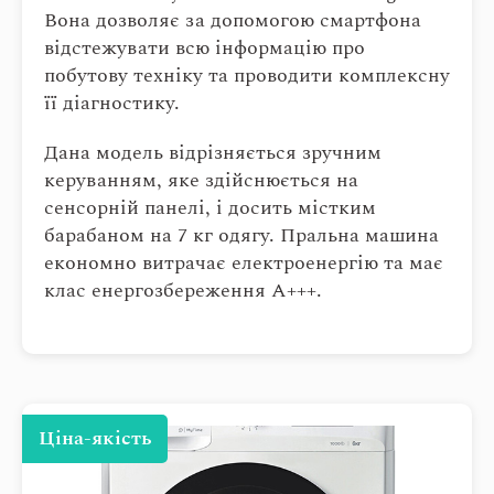
Вона дозволяє за допомогою смартфона
відстежувати всю інформацію про
побутову техніку та проводити комплексну
її діагностику.
Дана модель відрізняється зручним
керуванням, яке здійснюється на
сенсорній панелі, і досить містким
барабаном на 7 кг одягу. Пральна машина
економно витрачає електроенергію та має
клас енергозбереження А+++.
Ціна-якість