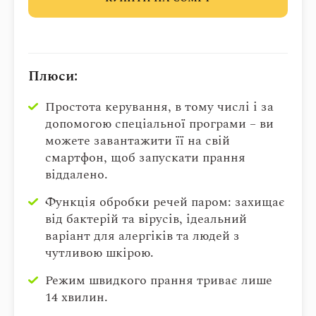
Плюси:
Простота керування, в тому числі і за
допомогою спеціальної програми – ви
можете завантажити її на свій
смартфон, щоб запускати прання
віддалено.
Функція обробки речей паром: захищає
від бактерій та вірусів, ідеальний
варіант для алергіків та людей з
чутливою шкірою.
Режим швидкого прання триває лише
14 хвилин.