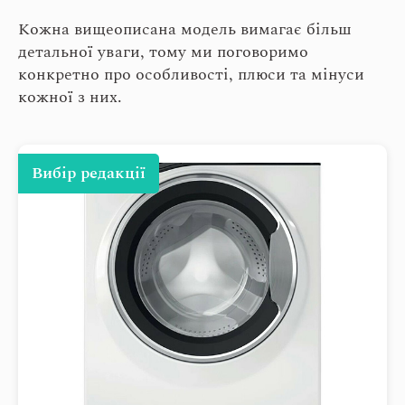
Кожна вищеописана модель вимагає більш
детальної уваги, тому ми поговоримо
конкретно про особливості, плюси та мінуси
кожної з них.
Вибір редакції