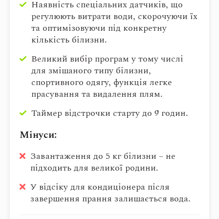
Наявність спеціальних датчиків, що
регулюють витрати води, скорочуючи їх
та оптимізовуючи під конкретну
кількість білизни.
Великий вибір програм у тому числі
для змішаного типу білизни,
спортивного одягу, функція легке
прасування та видалення плям.
Таймер відстрочки старту до 9 годин.
Мінуси:
Завантаження до 5 кг білизни – не
підходить для великої родини.
У відсіку для кондиціонера після
завершення прання залишається вода.