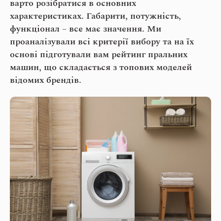
варто розібратися в основних
характеристиках. Габарити, потужність,
функціонал – все має значення. Ми
проаналізували всі критерії вибору та на їх
основі підготували вам рейтинг пральних
машин, що складається з топових моделей
відомих брендів.