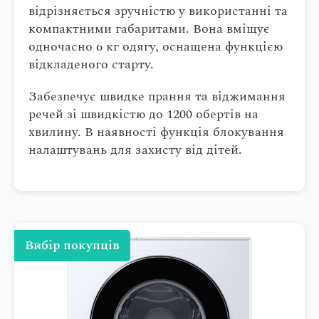
відрізняється зручністю у використанні та
компактними габаритами. Вона вміщує
одночасно 6 кг одягу, оснащена функцією
відкладеного старту.
Забезпечує швидке прання та віджимання
речей зі швидкістю до 1200 обертів на
хвилину. В наявності функція блокування
налаштувань для захисту від дітей.
Вибір покупців