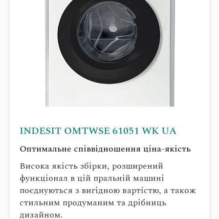
INDESIT OMTWSE 61051 WK UA
Оптимальне співвідношення ціна-якість
Висока якість збірки, розширений
функціонал в цій пральній машині
поєднуються з вигідною вартістю, а також
стильним продуманим та дрібниць
дизайном.