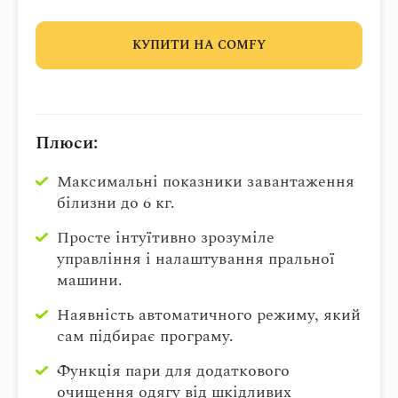
КУПИТИ НА COMFY
Плюси:
Максимальні показники завантаження
білизни до 6 кг.
Просте інтуїтивно зрозуміле
управління і налаштування пральної
машини.
Наявність автоматичного режиму, який
сам підбирає програму.
Функція пари для додаткового
очищення одягу від шкідливих