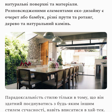
натуральні поверхні та матеріали.
Розповсюдженими елементами еко-дизайну є
очерет або бамбук, різні прути та ротанг,
дерево та натуральний камінь.
Парадоксальність стилю тільки в тому, що він
здатний поєднуватись з будь-яким іншим
стилем сучасності, навіть вписатися в хай-тек.