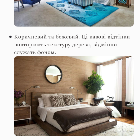
Коричневий та бежевий. Ці кавові відтінки
повторюють текстуру дерева, відмінно
служать фоном.