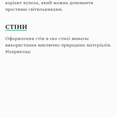
варіант купола, який можна доповнити
простими світильниками.
СТІНИ
Оформлення стін в еко стилі вимагає
використання виключно природних матеріалів.
Наприклад: