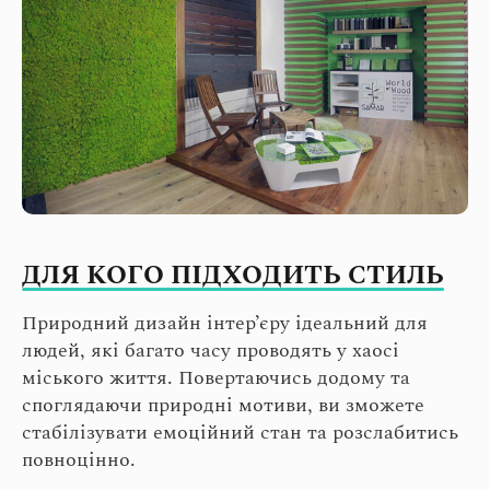
ДЛЯ КОГО ПІДХОДИТЬ СТИЛЬ
Природний дизайн інтер’єру ідеальний для
людей, які багато часу проводять у хаосі
міського життя. Повертаючись додому та
споглядаючи природні мотиви, ви зможете
стабілізувати емоційний стан та розслабитись
повноцінно.