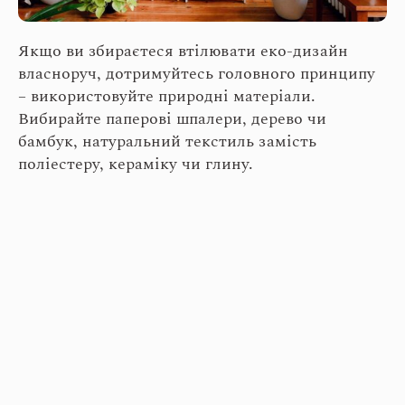
Якщо ви збираєтеся втілювати еко-дизайн
власноруч, дотримуйтесь головного принципу
– використовуйте природні матеріали.
Вибирайте паперові шпалери, дерево чи
бамбук, натуральний текстиль замість
поліестеру, кераміку чи глину.