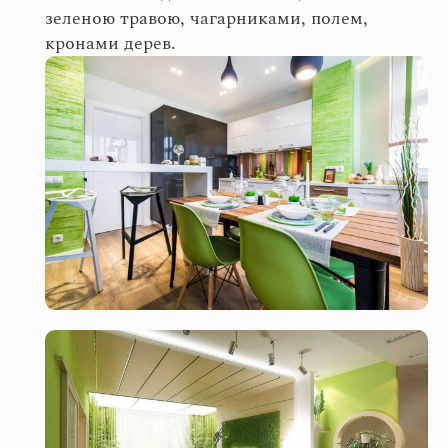
зеленою травою, чагарниками, полем,
кронами дерев.