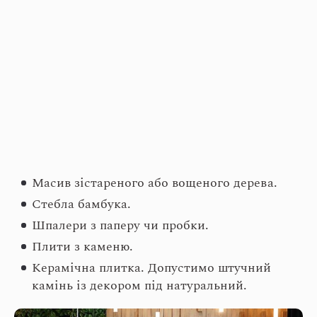
Масив зістареного або вощеного дерева.
Стебла бамбука.
Шпалери з паперу чи пробки.
Плити з каменю.
Керамічна плитка. Допустимо штучний
камінь із декором під натуральний.