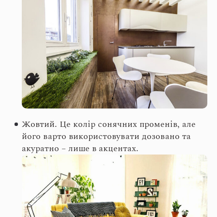
Жовтий. Це колір сонячних променів, але
його варто використовувати дозовано та
акуратно – лише в акцентах.