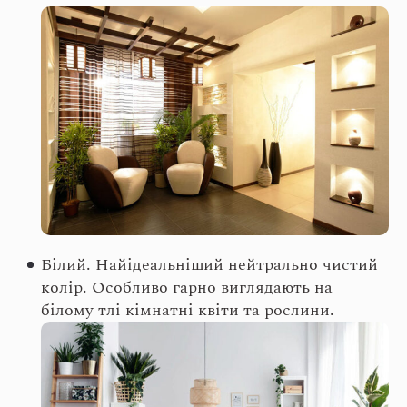
Білий. Найідеальніший нейтрально чистий
колір. Особливо гарно виглядають на
білому тлі кімнатні квіти та рослини.