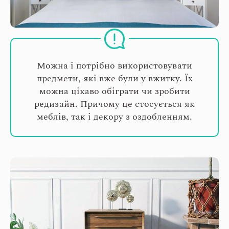
Можна і потрібно використовувати
предмети, які вже були у вжитку. Їх
можна цікаво обіграти чи зробити
редизайн. Причому це стосується як
меблів, так і декору з оздобленням.