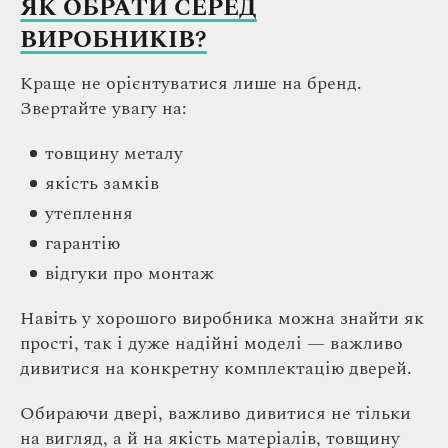
ЯК ОБРАТИ СЕРЕД
ВИРОБНИКІВ?
Краще не орієнтуватися лише на бренд.
Звертайте увагу на:
товщину металу
якість замків
утеплення
гарантію
відгуки про монтаж
Навіть у хорошого виробника можна знайти як
прості, так і дуже надійні моделі — важливо
дивитися на конкретну комплектацію дверей.
Обираючи двері, важливо дивитися не тільки
на вигляд, а й на якість матеріалів, товщину