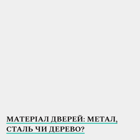
МАТЕРІАЛ ДВЕРЕЙ: МЕТАЛ,
СТАЛЬ ЧИ ДЕРЕВО?