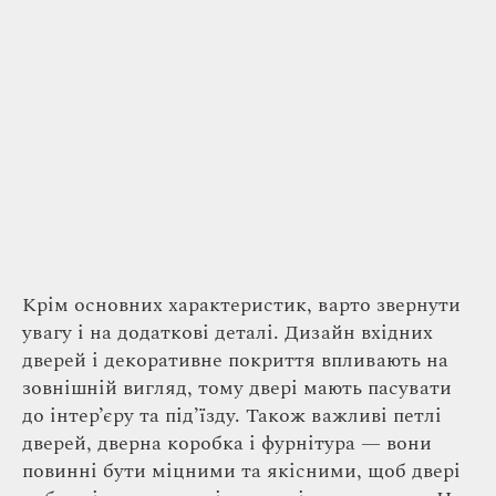
Крім основних характеристик, варто звернути
увагу і на додаткові деталі. Дизайн вхідних
дверей і декоративне покриття впливають на
зовнішній вигляд, тому двері мають пасувати
до інтер’єру та під’їзду. Також важливі петлі
дверей, дверна коробка і фурнітура — вони
повинні бути міцними та якісними, щоб двері