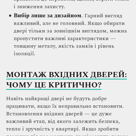
і зниження захисту.
Вибір лише за дизайном
. Гарний вигляд
важливий, але не головний. Якщо обирати
двері тільки за зовнішнім виглядом, можна
пропустити важливі характеристики —
товщину металу, якість замків і рівень
ізоляції.
МОНТАЖ ВХІДНИХ ДВЕРЕЙ:
ЧОМУ ЦЕ КРИТИЧНО?
Навіть найкращі двері не будуть добре
працювати, якщо їх неправильно встановити.
Встановлення вхідних дверей — це дуже
важливий етап, від якого залежить безпека,
тепло і зручність у квартирі. Якщо зробити