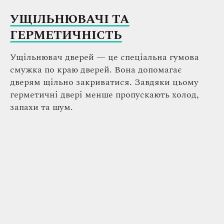
УЩІЛЬНЮВАЧІ ТА
ГЕРМЕТИЧНІСТЬ
Ущільнювач дверей — це спеціальна гумова
смужка по краю дверей. Вона допомагає
дверям щільно закриватися. Завдяки цьому
герметичні двері менше пропускають холод,
запахи та шум.