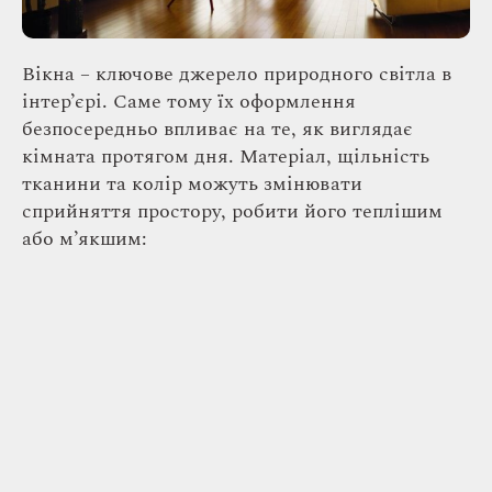
Вікна – ключове джерело природного світла в
інтер’єрі. Саме тому їх оформлення
безпосередньо впливає на те, як виглядає
кімната протягом дня. Матеріал, щільність
тканини та колір можуть змінювати
сприйняття простору, робити його теплішим
або м’якшим: