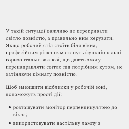
У такій ситуації важливо не перекривати
світло повністю, а правильно ним керувати.
Якщо робочий стіл стоїть біля вікна,
професійним рішенням стануть функціональні
горизонтальні жалюзі, що дають змогу
перенаправляти світло під потрібним кутом, не
затіняючи кімнату повністю.
Щоб зменшити відблиски у робочій зоні,
допоможуть прості дії:
розташувати монітор перпендикулярно до
вікна;
використовувати настільну лампу з