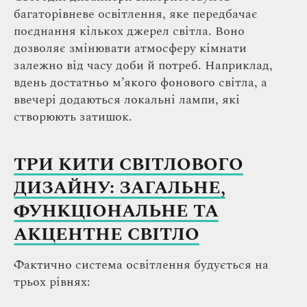
багаторівневе освітлення, яке передбачає
поєднання кількох джерел світла. Воно
дозволяє змінювати атмосферу кімнати
залежно від часу доби й потреб. Наприклад,
вдень достатньо м’якого фонового світла, а
ввечері додаються локальні лампи, які
створюють затишок.
ТРИ КИТИ СВІТЛОВОГО
ДИЗАЙНУ: ЗАГАЛЬНЕ,
ФУНКЦІОНАЛЬНЕ ТА
АКЦЕНТНЕ СВІТЛО
Фактично система освітлення будується на
трьох рівнях: