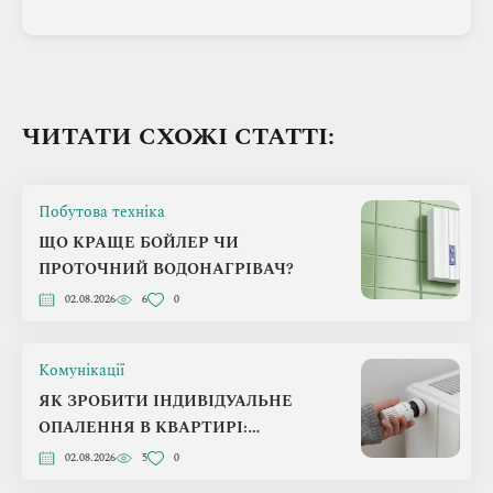
ЧИТАТИ СХОЖІ СТАТТІ:
Побутова техніка
ЩО КРАЩЕ БОЙЛЕР ЧИ
ПРОТОЧНИЙ ВОДОНАГРІВАЧ?
02.08.2026
6
0
Комунікації
ЯК ЗРОБИТИ ІНДИВІДУАЛЬНЕ
ОПАЛЕННЯ В КВАРТИРІ:
ПОКРОКОВИЙ ПЛАН НА 2026 РІК
02.08.2026
5
0