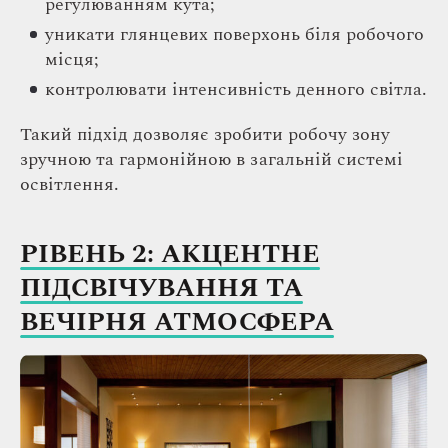
регулюванням кута;
уникати глянцевих поверхонь біля робочого
місця;
контролювати інтенсивність денного світла.
Такий підхід дозволяє зробити робочу зону
зручною та гармонійною в загальній системі
освітлення.
РІВЕНЬ 2: АКЦЕНТНЕ
ПІДСВІЧУВАННЯ ТА
ВЕЧІРНЯ АТМОСФЕРА