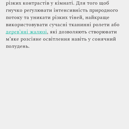
різких контрастів у кімнаті. Для того щоб
гнучко регулювати інтенсивність природного
потоку та уникати різких тіней, найкраще
використовувати сучасні тканинні ролети або
дерев’яні жалюзі
, які дозволяють створювати
м’яке розсіяне освітлення навіть у сонячний
полудень.