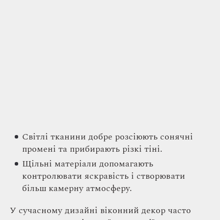
Світлі тканини добре розсіюють сонячні
промені та прибирають різкі тіні.
Щільні матеріали допомагають
контролювати яскравість і створювати
більш камерну атмосферу.
У сучасному дизайні віконний декор часто