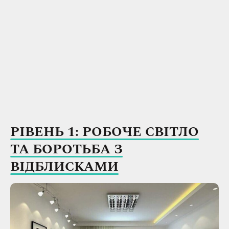
РІВЕНЬ 1: РОБОЧЕ СВІТЛО
ТА БОРОТЬБА З
ВІДБЛИСКАМИ