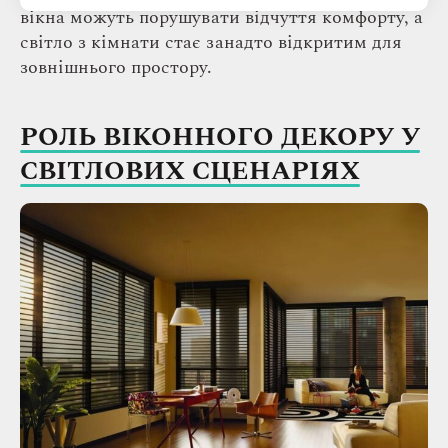
вікна можуть порушувати відчуття комфорту, а
світло з кімнати стає занадто відкритим для
зовнішнього простору.
РОЛЬ ВІКОННОГО ДЕКОРУ У
СВІТЛОВИХ СЦЕНАРІЯХ