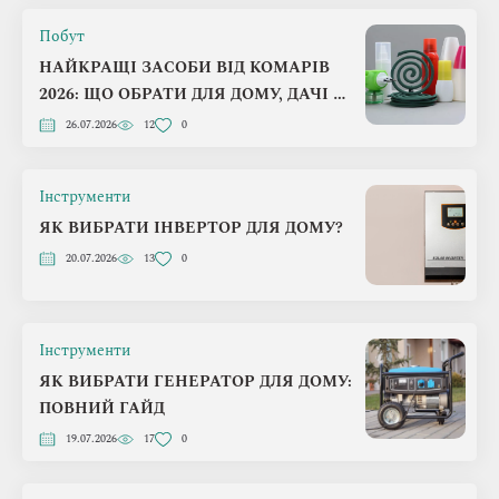
Побут
НАЙКРАЩІ ЗАСОБИ ВІД КОМАРІВ
2026: ЩО ОБРАТИ ДЛЯ ДОМУ, ДАЧІ Й
ПРИРОДИ
26.07.2026
12
0
Інструменти
ЯК ВИБРАТИ ІНВЕРТОР ДЛЯ ДОМУ?
20.07.2026
13
0
Інструменти
ЯК ВИБРАТИ ГЕНЕРАТОР ДЛЯ ДОМУ:
ПОВНИЙ ГАЙД
19.07.2026
17
0