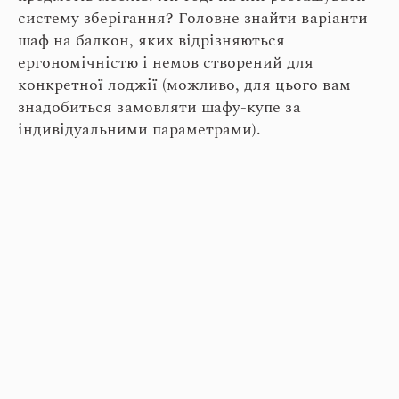
систему зберігання? Головне знайти варіанти
шаф на балкон, яких відрізняються
ергономічністю і немов створений для
конкретної лоджії (можливо, для цього вам
знадобиться замовляти шафу-купе за
індивідуальними параметрами).