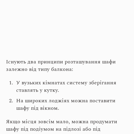
Існують два принципи розташування шафи
залежно від типу балкона:
У вузьких кімнатах систему зберігання
ставлять у кутку.
На широких лоджіях можна поставити
шафу під вікном.
Якщо місця зовсім мало, можна продумати
шафу під подіумом на підлозі або під