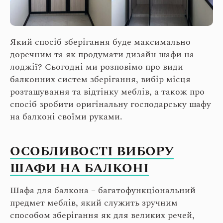
Який спосіб зберігання буде максимально
доречним та як продумати дизайн шафи на
лоджії? Сьогодні ми розповімо про види
балконних систем зберігання, вибір місця
розташування та відтінку меблів, а також про
спосіб зробити оригінальну господарську шафу
на балконі своїми руками.
ОСОБЛИВОСТІ ВИБОРУ
ШАФИ НА БАЛКОНІ
Шафа для балкона – багатофункціональний
предмет меблів, який служить зручним
способом зберігання як для великих речей,