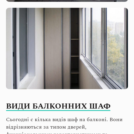
ВИДИ БАЛКОННИХ ШАФ
Сьогодні є кілька видів шаф на балконі. Вони
відрізняються за типом дверей,