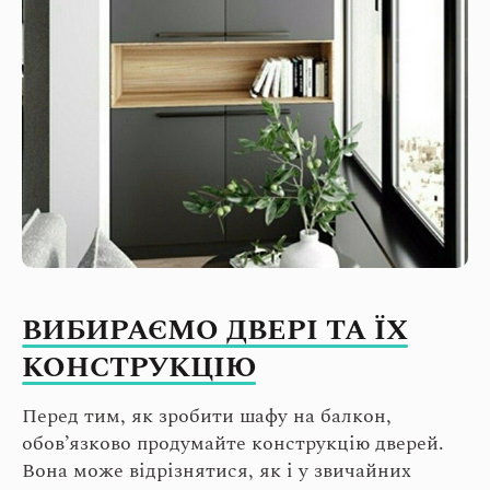
ВИБИРАЄМО ДВЕРІ ТА ЇХ
КОНСТРУКЦІЮ
Перед тим, як зробити шафу на балкон,
обов’язково продумайте конструкцію дверей.
Вона може відрізнятися, як і у звичайних