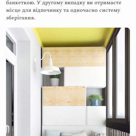
банкеткою. У другому випадку ви отримаєте
місце для відпочинку та одночасно систему
зберігання.