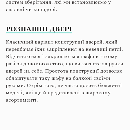
систем зберігання, які ми встановлюємо у
спальні чи коридорі.
РОЗПАШНІ ДВЕРІ
Класичний варіант конструкції дверей, який
передбачає їхнє закріплення на невеликі петлі.
Відчиняються і закриваються шафи в такому
разі за допомогою того, що ви тягнете за ручки
дверей на себе. Простота конструкції дозволяє
облаштувати таку шафу на балконі своїми
руками. Окрім того, це часто досить бюджетні
моделі, які ще й представлені в широкому
асортименті.