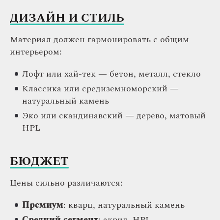
ДИЗАЙН И СТИЛЬ
Материал должен гармонировать с общим
интерьером:
Лофт или хай-тек — бетон, металл, стекло
Классика или средиземноморский —
натуральный камень
Эко или скандинавский — дерево, матовый
HPL
БЮДЖЕТ
Цены сильно различаются:
Премиум
: кварц, натуральный камень
Средний сегмент
: акрил, HPL