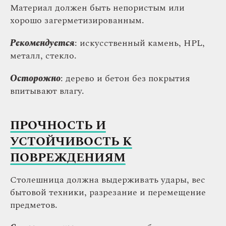
Материал должен быть непористым или
хорошо загерметизированным.
Рекомендуется
: искусственный камень, HPL,
металл, стекло.
Осторожно
: дерево и бетон без покрытия
впитывают влагу.
ПРОЧНОСТЬ И
УСТОЙЧИВОСТЬ К
ПОВРЕЖДЕНИЯМ
Столешница должна выдерживать удары, вес
бытовой техники, разрезание и перемещение
предметов.