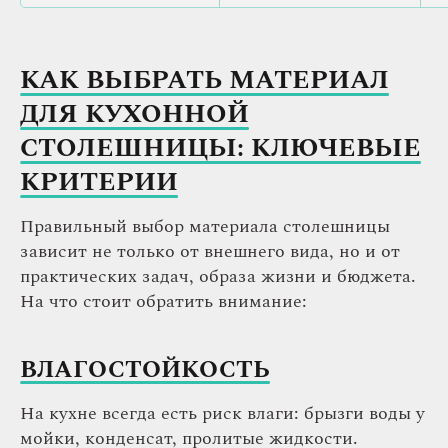
КАК ВЫБРАТЬ МАТЕРИАЛ
ДЛЯ КУХОННОЙ
СТОЛЕШНИЦЫ: КЛЮЧЕВЫЕ
КРИТЕРИИ
Правильный выбор материала столешницы
зависит не только от внешнего вида, но и от
практических задач, образа жизни и бюджета.
На что стоит обратить внимание:
ВЛАГОСТОЙКОСТЬ
На кухне всегда есть риск влаги: брызги воды у
мойки, конденсат, пролитые жидкости.