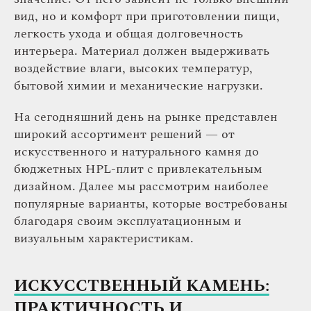
вид, но и комфорт при приготовлении пищи,
легкость ухода и общая долговечность
интерьера. Материал должен выдерживать
воздействие влаги, высоких температур,
бытовой химии и механические нагрузки.
На сегодняшний день на рынке представлен
широкий ассортимент решений — от
искусственного и натурального камня до
бюджетных HPL-плит с привлекательным
дизайном. Далее мы рассмотрим наиболее
популярные варианты, которые востребованы
благодаря своим эксплуатационным и
визуальным характеристикам.
ИСКУССТВЕННЫЙ КАМЕНЬ:
ПРАКТИЧНОСТЬ И