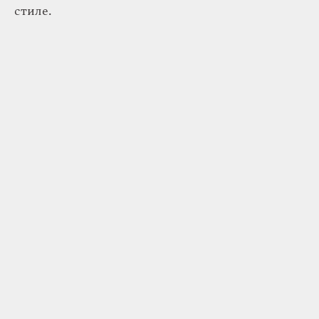
стиле.