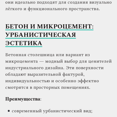
они идеально подходят для создания визуально
лёгкого и функционального пространства.
БЕТОН И МИКРОЦЕМЕНТ:
УРБАНИСТИЧЕСКАЯ
ЭСТЕТИКА
Бетонная столешница или вариант из
микроцемента — модный выбор для ценителей
индустриального дизайна. Эти поверхности
обладают выразительной фактурой,
индивидуальностью и особенно эффектно
смотрятся в просторных помещениях.
Преимущества
:
современный урбанистический вид;