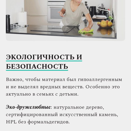
ЭКОЛОГИЧНОСТЬ И
БЕЗОПАСНОСТЬ
Важно, чтобы материал был гипоаллергенным
и не выделял вредных веществ. Особенно это
актуально в семьях с детьми.
Эко-дружелюбные
: натуральное дерево,
сертифицированный искусственный камень,
HPL без формальдегидов.