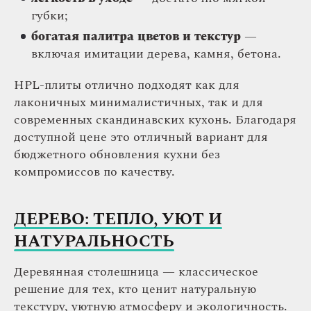
губки;
богатая палитра цветов и текстур
—
включая имитации дерева, камня, бетона.
HPL-плиты отлично подходят как для
лаконичных минималистичных, так и для
современных скандинавских кухонь. Благодаря
доступной цене это отличный вариант для
бюджетного обновления кухни без
компромиссов по качеству.
ДЕРЕВО: ТЕПЛО, УЮТ И
НАТУРАЛЬНОСТЬ
Деревянная столешница — классическое
решение для тех, кто ценит натуральную
текстуру, уютную атмосферу и экологичность.