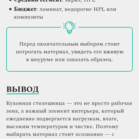
Бюджет
: ламинат, недорогие HPL или
композиты
Перед окончательным выбором стоит
потрогать материал, увидеть его вживую
в шоуруме или заказать образец.
ВЫВОД
Кухонная столешница — это не просто рабочая
зона, а важный элемент интерьера, который
ежедневно подвергается нагрузкам, влаге,
высоким температурам и чистке. Поэтому
выбирать материал стоит осознанно — с