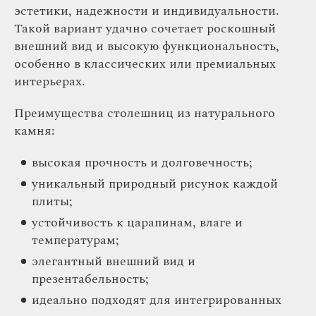
эстетики, надежности и индивидуальности.
Такой вариант удачно сочетает роскошный
внешний вид и высокую функциональность,
особенно в классических или премиальных
интерьерах.
Преимущества столешниц из натурального
камня:
высокая прочность и долговечность;
уникальный природный рисунок каждой
плиты;
устойчивость к царапинам, влаге и
температурам;
элегантный внешний вид и
презентабельность;
идеально подходят для интегрированных