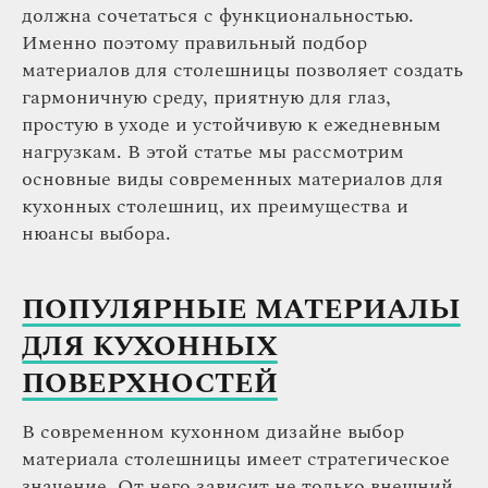
должна сочетаться с функциональностью.
Именно поэтому правильный подбор
материалов для столешницы позволяет создать
гармоничную среду, приятную для глаз,
простую в уходе и устойчивую к ежедневным
нагрузкам. В этой статье мы рассмотрим
основные виды современных материалов для
кухонных столешниц, их преимущества и
нюансы выбора.
ПОПУЛЯРНЫЕ МАТЕРИАЛЫ
ДЛЯ КУХОННЫХ
ПОВЕРХНОСТЕЙ
В современном кухонном дизайне выбор
материала столешницы имеет стратегическое
значение. От него зависит не только внешний