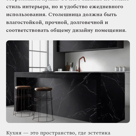
стиль интерьера, но и удобство ежедневного
использования. Столешница должна быть
влагостойкой, прочной, долговечной и
соответствовать общему дизайну помещения.
Кухня — это пространство, где эстетика