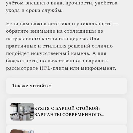
учётом внешнего вида, прочности, удобства
ухода и срока службы.
Если вам важна эстетика и уникальность —
обратите внимание на столешницы из
натурального камня или дерева. Для
практичных и стильных решений отлично
подойдёт искусственный камень. А для
бюджетного, но качественного варианта
рассмотрите HPL-плиты или микроцемент.
Также читайте:
КУХНЯ С БАРНОЙ СТОЙКОЙ:
ВАРИАНТЫ СОВРЕМЕННОГО
ДИЗАЙНА