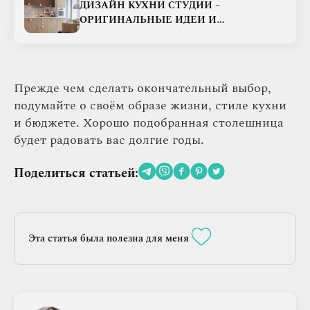
ДИЗАЙН КУХНИ СТУДИИ –
ОРИГИНАЛЬНЫЕ ИДЕИ И
ПРАКТИЧНЫЕ РЕКОМЕНДАЦИИ
Прежде чем сделать окончательный выбор,
подумайте о своём образе жизни, стиле кухни
и бюджете. Хорошо подобранная столешница
будет радовать вас долгие годы.
Поделиться статьей:
Эта статья была полезна для меня