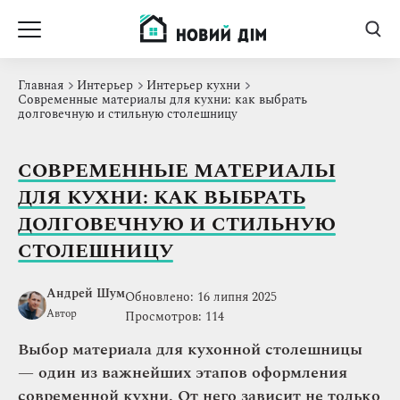
Главная
Интерьер
Интерьер кухни
Современные материалы для кухни: как выбрать
долговечную и стильную столешницу
СОВРЕМЕННЫЕ МАТЕРИАЛЫ
ДЛЯ КУХНИ: КАК ВЫБРАТЬ
ДОЛГОВЕЧНУЮ И СТИЛЬНУЮ
СТОЛЕШНИЦУ
Андрей Шум
Обновлено: 16 липня 2025
Автор
Просмотров: 114
Выбор материала для кухонной столешницы
— один из важнейших этапов оформления
современной кухни. От него зависит не только