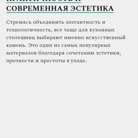
СОВРЕМЕННАЯ ЭСТЕТИКА
Стремясь объединить элегантность и
технологичность, все чаще для кухонных
столешниц выбирают именно искусственный
камень. Это один из самых популярных
материалов благодаря сочетанию эстетики,
прочности и простоты в уходе.