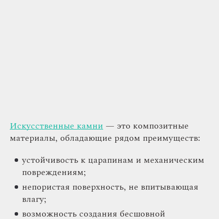
Искусственные камни
— это композитные
материалы, обладающие рядом преимуществ:
устойчивость к царапинам и механическим
повреждениям;
непористая поверхность, не впитывающая
влагу;
возможность создания бесшовной