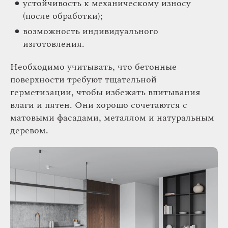
устойчивость к механическому износу
(после обработки);
возможность индивидуального
изготовления.
Необходимо учитывать, что бетонные
поверхности требуют тщательной
герметизации, чтобы избежать впитывания
влаги и пятен. Они хорошо сочетаются с
матовыми фасадами, металлом и натуральным
деревом.