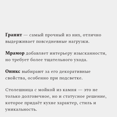
Гранит
— самый прочный из них, отлично
выдерживает повседневные нагрузки.
Мрамор
добавляет интерьеру изысканности,
но требует более тщательного ухода.
Оникс
выбирают за его декоративные
свойства, особенно при подсветке.
Столешница с мойкой из камня — это не
только долговечное, но и статусное решение,
которое придаёт кухне характер, стиль и
уникальность.