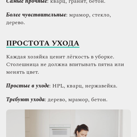
Самые прочные
: кварц, гранит, бетон.
Более чувствительные
: мрамор, стекло,
дерево.
ПРОСТОТА УХОДА
Каждая хозяйка ценит лёгкость в уборке.
Столешница не должна впитывать пятна или
менять цвет.
Простые в уходе
: HPL, кварц, нержавейка.
Требуют ухода
: дерево, мрамор, бетон.