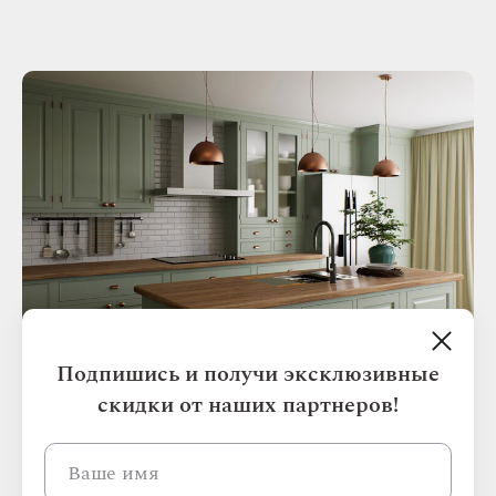
Подпишись и получи эксклюзивные
скидки от наших партнеров!
МЕТАЛЛ И СТЕКЛО:
СОВРЕМЕННАЯ СТРОГОСТЬ И
ГИГИЕНИЧНОСТЬ