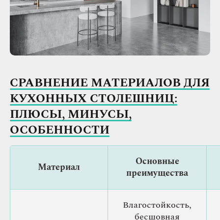
СРАВНЕНИЕ МАТЕРИАЛОВ ДЛЯ
КУХОННЫХ СТОЛЕШНИЦ:
ПЛЮСЫ, МИНУСЫ,
ОСОБЕННОСТИ
Основные
Материал
преимущества
Влагостойкость,
бесшовная