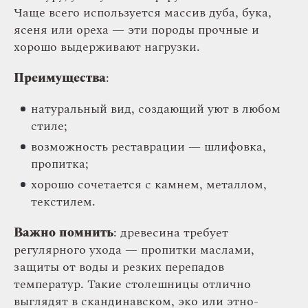
Чаще всего используется массив дуба, бука,
ясеня или ореха — эти породы прочные и
хорошо выдерживают нагрузки.
Преимущества
:
натуральный вид, создающий уют в любом
стиле;
возможность реставрации — шлифовка,
пропитка;
хорошо сочетается с камнем, металлом,
текстилем.
Важно помнить
: древесина требует
регулярного ухода — пропитки маслами,
защиты от воды и резких перепадов
температур. Такие столешницы отлично
выглядят в скандинавском, эко или этно-