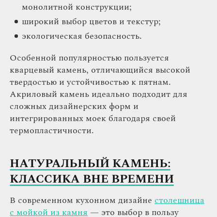
монолитной конструкции;
широкий выбор цветов и текстур;
экологическая безопасность.
Особенной популярностью пользуется
кварцевый камень, отличающийся высокой
твердостью и устойчивостью к пятнам.
Акриловый камень идеально подходит для
сложных дизайнерских форм и
интегрированных моек благодаря своей
термопластичности.
НАТУРАЛЬНЫЙ КАМЕНЬ:
КЛАССИКА ВНЕ ВРЕМЕНИ
В современном кухонном дизайне
столешница
с мойкой из камня
— это выбор в пользу