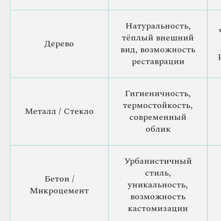
Натуральность,
тёплый внешний
Дерево
вид, возможность
реставрации
Гигиеничность,
термостойкость,
Металл / Стекло
современный
облик
Урбанистичный
стиль,
Бетон /
уникальность,
Микроцемент
возможность
кастомизации