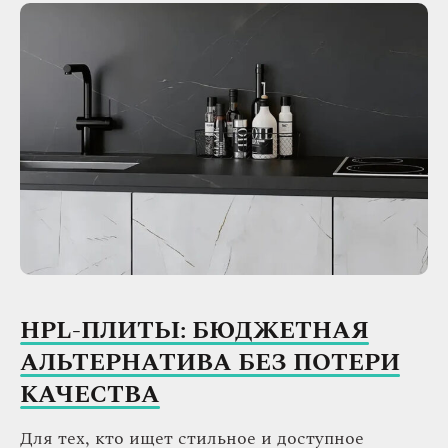
HPL-ПЛИТЫ: БЮДЖЕТНАЯ
АЛЬТЕРНАТИВА БЕЗ ПОТЕРИ
КАЧЕСТВА
Для тех, кто ищет стильное и доступное