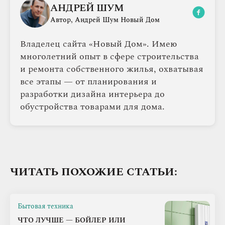
АНДРЕЙ ШУМ
Автор, Андрей Шум Новый Дом
Владелец сайта «Новый Дом». Имею
многолетний опыт в сфере строительства
и ремонта собственного жилья, охватывая
все этапы — от планирования и
разработки дизайна интерьера до
обустройства товарами для дома.
ЧИТАТЬ ПОХОЖИЕ СТАТЬИ:
Бытовая техника
ЧТО ЛУЧШЕ — БОЙЛЕР ИЛИ