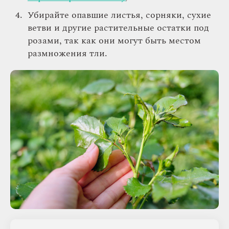
Убирайте опавшие листья, сорняки, сухие
ветви и другие растительные остатки под
розами, так как они могут быть местом
размножения тли.