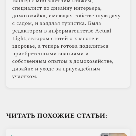
Блогер с многолетним стажем,
специалист по дизайну интерьера,
домохозяйка, имеющая собственную дачу
с садом, и заядлая туристка. Была
редактором в информагентстве Actual
Light, автором статей о красоте и
здоровье, а теперь готова поделиться
приобретенными знаниями и
собственным опытом в домохозяйстве,
дизайне и уходе за приусадебным
участком.
ЧИТАТЬ ПОХОЖИЕ СТАТЬИ: