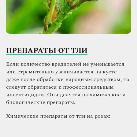
ПРЕПАРАТЫ ОТ ТЛИ
Если количество вредителей не уменьшается
или стремительно увеличивается на кусте
даже после обработки народным средством, то
следует обратиться к профессиональным
инсектицидам. Они делятся на химические и
биологические препараты.
Химические препараты от тли на розах: