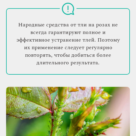
Народные средства от тли на розах не
всегда гарантируют полное и
эффективное устранение тлей. Поэтому
их применение следует регулярно
повторять, чтобы добиться более
длительного результата.