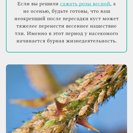
Если вы решили
сажать розы весной
, а
не осенью, будьте готовы, что ваш
неокрепший после пересадки куст может
тяжелее перенести весеннее нашествие
тли. Именно в этот период у насекомого
начинается бурная жизнедеятельность.