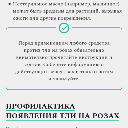
Нестерильное масло (например, машинное)
может быть вредным для растений, вызывая
ожоги или другие повреждения.
Перед применением любого средства
против тли на розах обязательно
внимательно прочитайте инструкции и
состав. Соберите информацию о
действующих веществах и только потом
используйте.
ПРОФИЛАКТИКА
ПОЯВЛЕНИЯ ТЛИ НА РОЗАХ