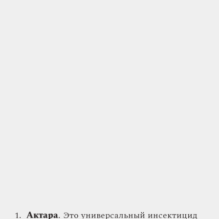
Актара
. Это универсальный инсектицид