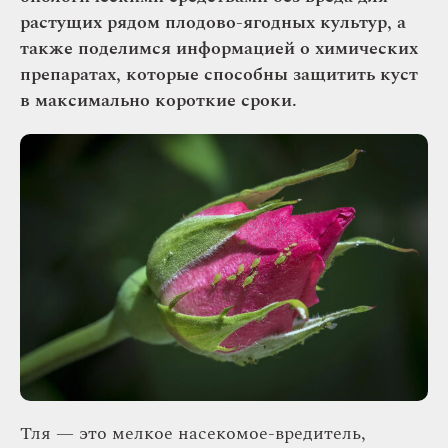
растущих рядом плодово-ягодных культур, а
также поделимся информацией о химических
препаратах, которые способны защитить куст
в максимально короткие сроки.
Тля — это мелкое насекомое-вредитель,