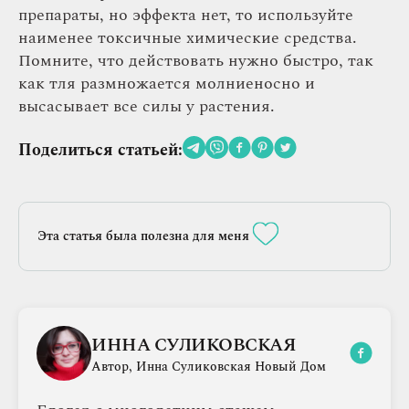
препараты, но эффекта нет, то используйте
наименее токсичные химические средства.
Помните, что действовать нужно быстро, так
как тля размножается молниеносно и
высасывает все силы у растения.
Поделиться статьей:
Эта статья была полезна для меня
ИННА СУЛИКОВСКАЯ
Автор, Инна Суликовская Новый Дом