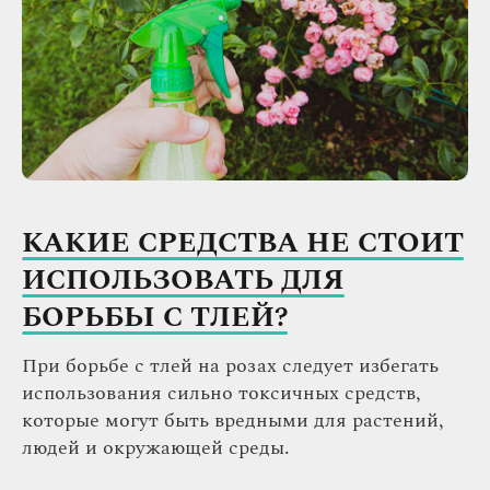
КАКИЕ СРЕДСТВА НЕ СТОИТ
ИСПОЛЬЗОВАТЬ ДЛЯ
БОРЬБЫ С ТЛЕЙ?
При борьбе с тлей на розах следует избегать
использования сильно токсичных средств,
которые могут быть вредными для растений,
людей и окружающей среды.