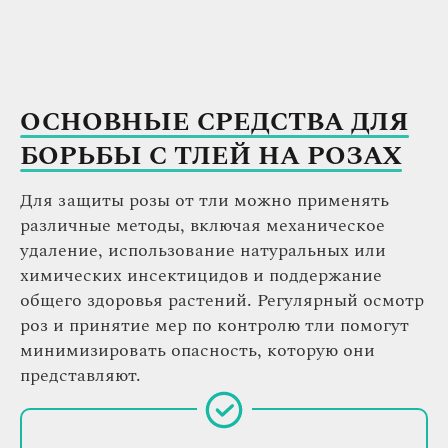
ОСНОВНЫЕ СРЕДСТВА ДЛЯ
БОРЬБЫ С ТЛЕЙ НА РОЗАХ
Для защиты розы от тли можно применять
различные методы, включая механическое
удаление, использование натуральных или
химических инсектицидов и поддержание
общего здоровья растений. Регулярный осмотр
роз и принятие мер по контролю тли помогут
минимизировать опасность, которую они
представляют.