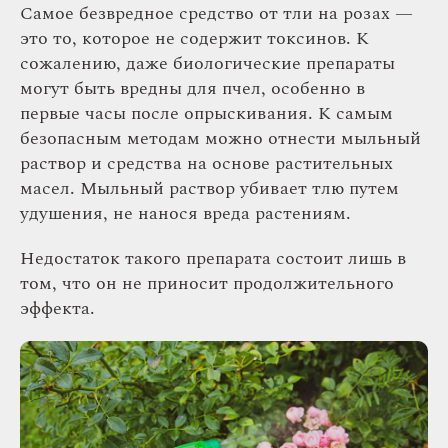
Самое безвредное средство от тли на розах —
это то, которое не содержит токсинов. К
сожалению, даже биологические препараты
могут быть вредны для пчел, особенно в
первые часы после опрыскивания. К самым
безопасным методам можно отнести мыльный
раствор и средства на основе растительных
масел. Мыльный раствор убивает тлю путем
удушения, не нанося вреда растениям.
Недостаток такого препарата состоит лишь в
том, что он не приносит продолжительного
эффекта.