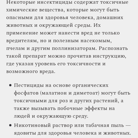
Некоторые инсектициды содержат токсичные
химические вещества, которые могут быть
опасными для здоровья человека, домашних
животных и окружающей среды. Их
применение может нанести вред не только
вредителям, но и полезным насекомым,
пчелам и другим поллинизаторам. Распознать
такой препарат можно прочитав инструкцию,
где указан уровень его токсичности и
возможного вреда.
Пестициды на основе органических
фосфатов (малатион и диметоат) могут быть
токсичными для роз и других растений, а
также вызывать побочные эффекты на
людей и окружающую среду.
Никотиновый раствор или табачная пыль —
ядовиты для здоровья человека и животных.