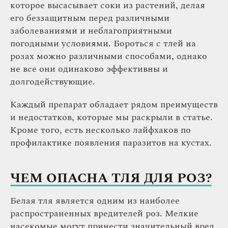
которое высасывает соки из растений, делая
его беззащитным перед различными
заболеваниями и неблагоприятными
погодными условиями. Бороться с тлей на
розах можно различными способами, однако
не все они одинаково эффективны и
долгодействующие.
Каждый препарат обладает рядом преимуществ
и недостатков, которые мы раскрыли в статье.
Кроме того, есть несколько лайфхаков по
профилактике появления паразитов на кустах.
ЧЕМ ОПАСНА ТЛЯ ДЛЯ РОЗ?
Белая тля является одним из наиболее
распространенных вредителей роз. Мелкие
насекомые могут принести значительный вред