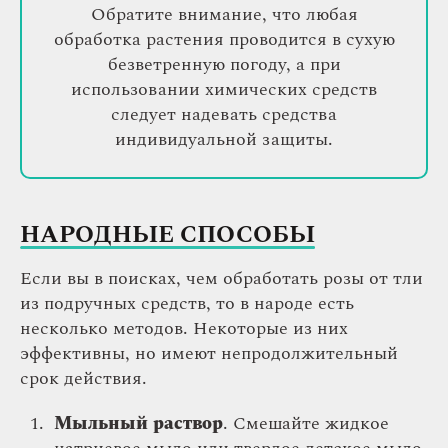
Обратите внимание, что любая
обработка растения проводится в сухую
безветренную погоду, а при
использовании химических средств
следует надевать средства
индивидуальной защиты.
НАРОДНЫЕ СПОСОБЫ
Если вы в поисках, чем обработать розы от тли
из подручных средств, то в народе есть
несколько методов. Некоторые из них
эффективны, но имеют непродолжительный
срок действия.
Мыльный раствор
. Смешайте жидкое