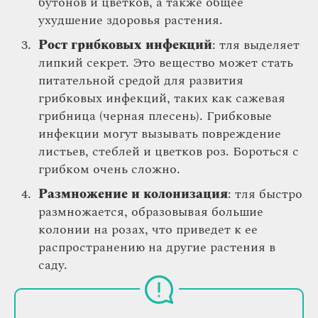
бутонов и цветков, а также общее
ухудшение здоровья растения.
Рост грибковых инфекций
: тля выделяет
липкий секрет. Это вещество может стать
питательной средой для развития
грибковых инфекций, таких как сажевая
грибница (черная плесень). Грибковые
инфекции могут вызывать повреждение
листьев, стеблей и цветков роз. Бороться с
грибком очень сложно.
Размножение и колонизация
: тля быстро
размножается, образовывая большие
колонии на розах, что приведет к ее
распространению на другие растения в
саду.