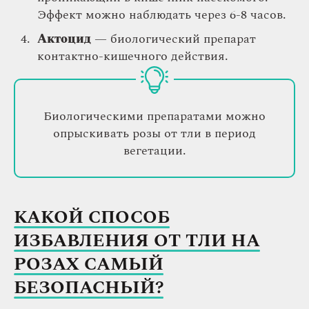
Эффект можно наблюдать через 6-8 часов.
Актоцид
— биологический препарат
контактно-кишечного действия.
Биологическими препаратами можно
опрыскивать розы от тли в период
вегетации.
КАКОЙ СПОСОБ
ИЗБАВЛЕНИЯ ОТ ТЛИ НА
РОЗАХ САМЫЙ
БЕЗОПАСНЫЙ?