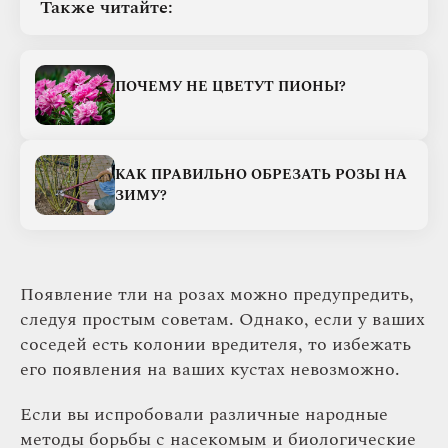
Также читайте:
ПОЧЕМУ НЕ ЦВЕТУТ ПИОНЫ?
КАК ПРАВИЛЬНО ОБРЕЗАТЬ РОЗЫ НА
ЗИМУ?
Появление тли на розах можно предупредить,
следуя простым советам. Однако, если у ваших
соседей есть колонии вредителя, то избежать
его появления на ваших кустах невозможно.
Если вы испробовали различные народные
методы борьбы с насекомым и биологические