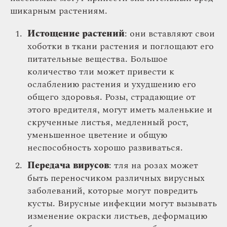
шикарным растениям.
Истощение растений
: они вставляют свои
хоботки в ткани растения и поглощают его
питательные вещества. Большое
количество тли может привести к
ослаблению растения и ухудшению его
общего здоровья. Розы, страдающие от
этого вредителя, могут иметь маленькие и
скрученные листья, медленный рост,
уменьшенное цветение и общую
неспособность хорошо развиваться.
Передача вирусов
: тля на розах может
быть переносчиком различных вирусных
заболеваний, которые могут повредить
кусты. Вирусные инфекции могут вызывать
изменение окраски листьев, деформацию