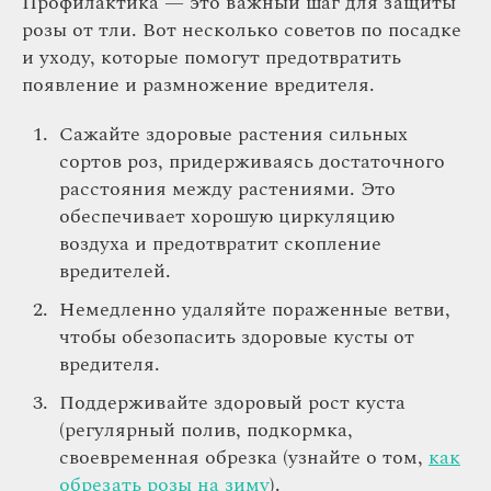
Профилактика — это важный шаг для защиты
розы от тли. Вот несколько советов по посадке
и уходу, которые помогут предотвратить
появление и размножение вредителя.
Сажайте здоровые растения сильных
сортов роз, придерживаясь достаточного
расстояния между растениями. Это
обеспечивает хорошую циркуляцию
воздуха и предотвратит скопление
вредителей.
Немедленно удаляйте пораженные ветви,
чтобы обезопасить здоровые кусты от
вредителя.
Поддерживайте здоровый рост куста
(регулярный полив, подкормка,
своевременная обрезка (узнайте о том,
как
обрезать розы на зиму
).