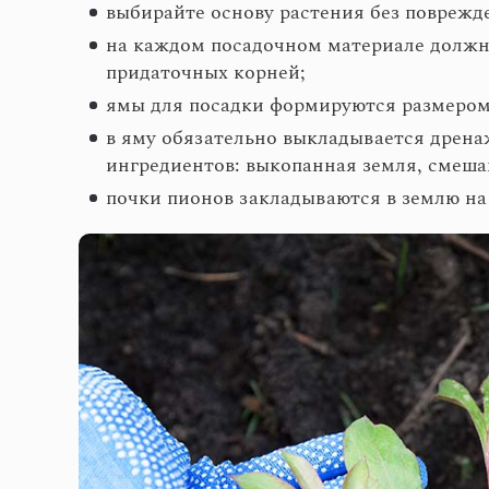
выбирайте основу растения без поврежд
на каждом посадочном материале должно 
придаточных корней;
ямы для посадки формируются размером 
в яму обязательно выкладывается дрена
ингредиентов: выкопанная земля, смеша
почки пионов закладываются в землю на 