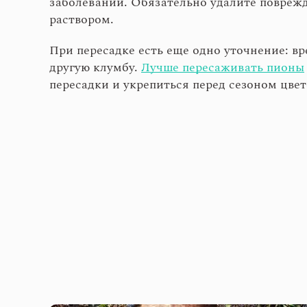
заболеваний. Обязательно удалите повреж
раствором.
При пересадке есть еще одно уточнение: в
другую клумбу.
Лучше пересаживать пионы
пересадки и укрепиться перед сезоном цвет