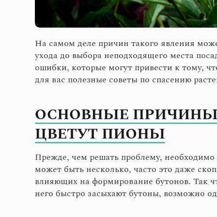
На самом деле причин такого явления може
ухода до выбора неподходящего места посад
ошибки, которые могут привести к тому, чт
для вас полезные советы по спасению расте
ОСНОВНЫЕ ПРИЧИНЫ,
ЦВЕТУТ ПИОНЫ
Прежде, чем решать проблему, необходимо 
может быть несколько, часто это даже ско
влияющих на формирование бутонов. Так что
него быстро засыхают бутоны, возможно од