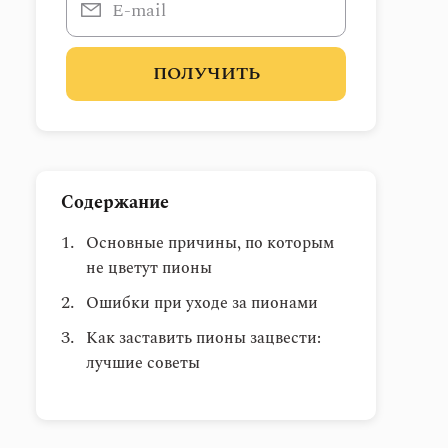
ПОЛУЧИТЬ
Содержание
Основные причины, по которым
не цветут пионы
Ошибки при уходе за пионами
Как заставить пионы зацвести:
лучшие советы