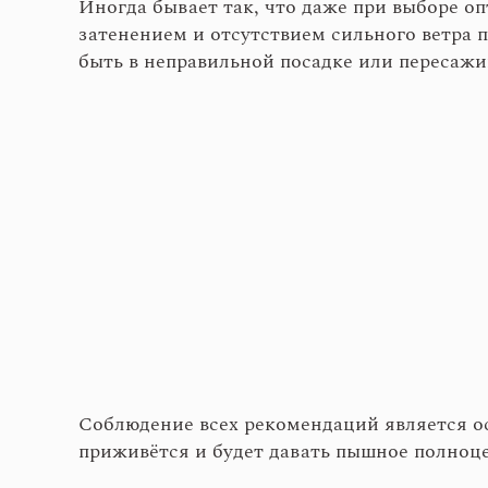
Иногда бывает так, что даже при выборе о
затенением и отсутствием сильного ветра 
быть в неправильной посадке или пересажи
Соблюдение всех рекомендаций является ос
приживётся и будет давать пышное полноце