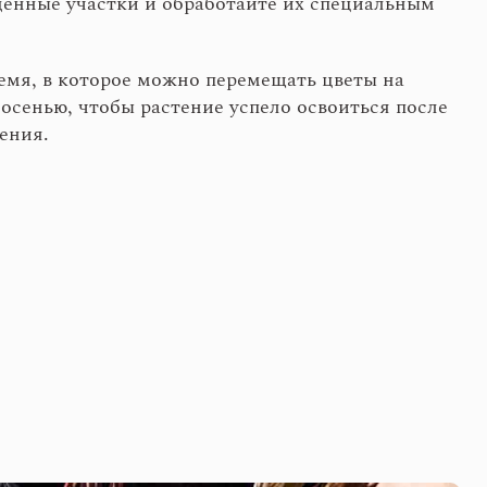
дённые участки и обработайте их специальным
ремя, в которое можно перемещать цветы на
осенью, чтобы растение успело освоиться после
ения.