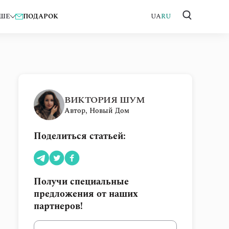
ШЕ
ПОДАРОК
UA
RU
ВИКТОРИЯ ШУМ
Автор, Новый Дом
Поделиться статьей:
Получи специальные
предложения от наших
партнеров!