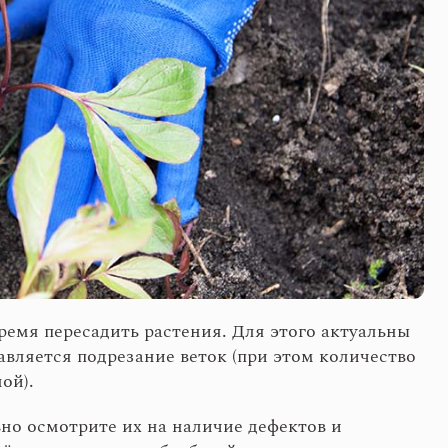
ремя пересадить растения. Для этого актуальны
авляется подрезание веток (при этом количество
ой).
ьно осмотрите их на наличие дефектов и