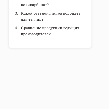
поликарбонат?
Какой оттенок листов подойдет
для теплиц?
Сравнение продукции ведущих
производителей