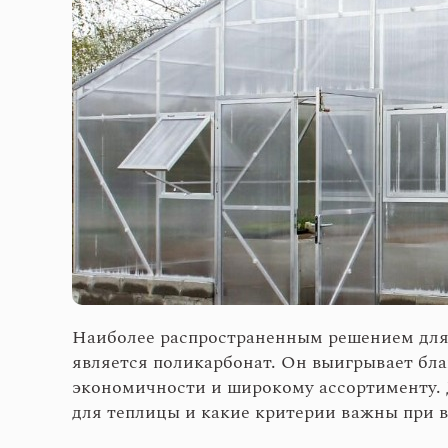
Наиболее распространенным решением для 
является поликарбонат. Он выигрывает бла
экономичности и широкому ассортименту. 
для теплицы и какие критерии важны при в