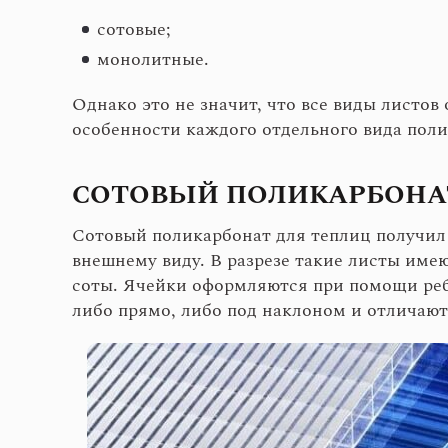
сотовые;
монолитные.
Однако это не значит, что все виды листо
особенности каждого отдельного вида поли
СОТОВЫЙ ПОЛИКАРБОНА
Сотовый поликарбонат для теплиц получил 
внешнему виду. В разрезе такие листы им
соты. Ячейки оформляются при помощи реб
либо прямо, либо под наклоном и отличаю