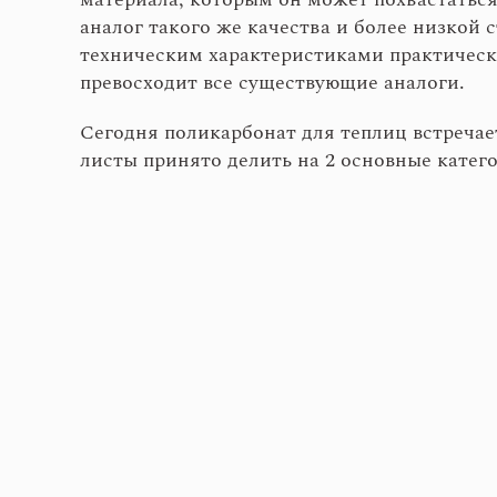
аналог такого же качества и более низкой 
техническим характеристиками практически 
превосходит все существующие аналоги.
Сегодня поликарбонат для теплиц встречает
листы принято делить на 2 основные катег