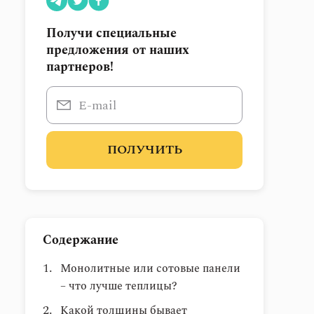
Получи специальные
предложения от наших
партнеров!
ПОЛУЧИТЬ
Содержание
Монолитные или сотовые панели
– что лучше теплицы?
Какой толщины бывает