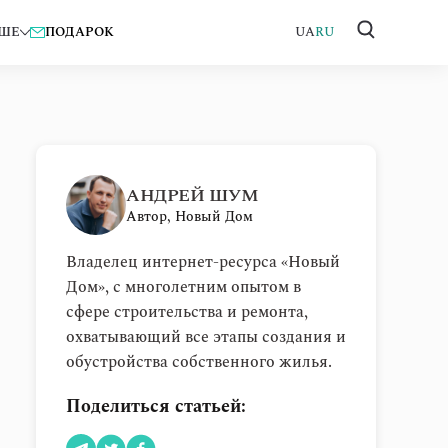
ШЕ
ПОДАРОК
UA
RU
АНДРЕЙ ШУМ
Автор, Новый Дом
Владелец интернет-ресурса «Новый
Дом», с многолетним опытом в
сфере строительства и ремонта,
охватывающий все этапы создания и
обустройства собственного жилья.
Поделиться статьей: