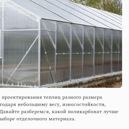
проектирования теплиц разного размера
годаря небольшому весу, износостойкости,
Давайте разберемся, какой поликарбонат лучше
ыборе отделочного материала.