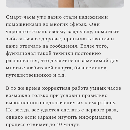
Смарт-часы уже давно стали надежными
помощниками во многих сферах. Они
упрощают жизнь своему владельцу, помогают
заботиться о здоровье, принимать звонки и
даже отвечать на сообщения. Более того,
функционал такой техники постоянно
расширяется, что делает ее незаменимой для
многих: любителей спорта, бизнесменов,
путешественников и т.д.
В то же время корректная работа умных часов
возможна только при условии правильно
выполненного подключения их к смартфону.
Не всегда все удается сделать с первого раза,
однако если заранее изучить информацию,
процесс отнимет до 10 минут.