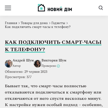
Главная
Товары для дома
Гаджеты
Как подключить смарт-часы к телефону?
КАК ПОДКЛЮЧИТЬ СМАРТ-ЧАСЫ
К ТЕЛЕФОНУ?
Андрей Шум
Виктория Шум
Автор
Проверено
Обновлено: 29 червня 2023
Просмотров: 377
Бывает так, что смарт-часы полностью
отказываются подключаться к смартфону или
отключаются от него спустя несколько минут.
К настройке нужен особый подход – особенно,