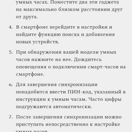
умных часах. Поместите два эти гаджета
на максимально близком расстоянии друг
от друга.
В смартфоне перейдите в настройки и
найдите функцию поиска и добавления
новых устройств.
При обнаружении вашей модели умных
часов нажмите на нее. Дождитесь
оповещения о подключении смарт-часов на
смартфоне.
Для завершения синхронизации
понадобится ввести ПИН-код, указанный в
инструкции к умным часам. Часто цифры
подгружаются автоматически.
После завершения синхронизации можно
приступать непосредственно к настройке
умных часов.