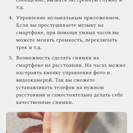
т.д.
Управление музыкальным приложением.
Если вы прослушиваете музыку на
смартфоне, при помощи умных часов вы
можете менять громкость, переключать
трек и т.д.
Возможность сделать снимки на
смартфоне на расстоянии. На часах можно
настроить кнопку управления фото и
видеокамерой. Так вы сможете
устанавливать телефон на нужном
расстоянии и самостоятельно делать себе
качественные снимки.