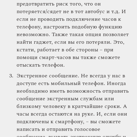
предотвратить риск того, что он
потеряется/сядет не в тот автобус и т.д. И
если не проводить подключение часов к
телефону, настроить подобную функцию
невозможно. Также такая опция позволяет
найти гаджет, если вы его потеряли. Это,
кстати, работает в обе стороны – при
помощи смарт-часов вы также сможете
отыскать телефон.
Экстренное сообщение. Не всегда у нас в
доступе есть мобильный телефон. Иногда
необходимо иметь возможность отправить
сообщение экстренным службам или
близкому человеку в кратчайшие сроки. А
часы всегда остаются на руке. И, если они
подключены к смартфону, – вы сможете
написать и отправить голосовое
сообщение, вызвать экстренную службу и