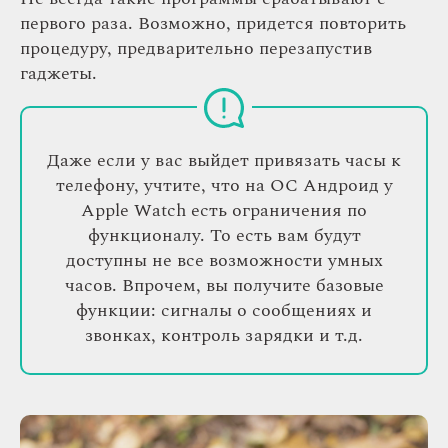
первого раза. Возможно, придется повторить
процедуру, предварительно перезапустив
гаджеты.
Даже если у вас выйдет привязать часы к
телефону, учтите, что на ОС Андроид у
Apple Watch есть ограничения по
функционалу. То есть вам будут
доступны не все возможности умных
часов. Впрочем, вы получите базовые
функции: сигналы о сообщениях и
звонках, контроль зарядки и т.д.