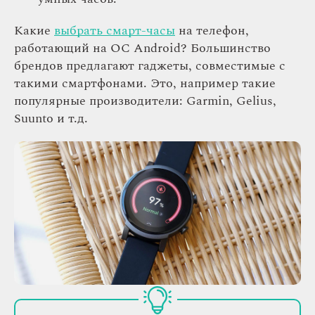
Какие
выбрать смарт-часы
на телефон,
работающий на ОС Android? Большинство
брендов предлагают гаджеты, совместимые с
такими смартфонами. Это, например такие
популярные производители: Garmin, Gelius,
Suunto и т.д.