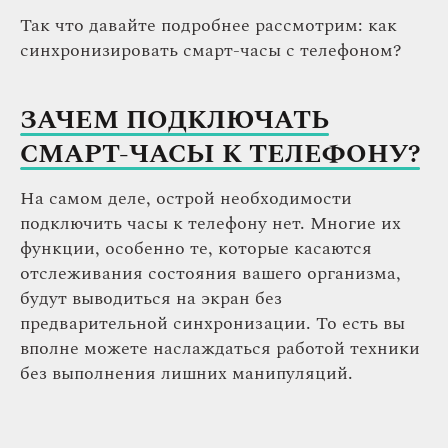
Так что давайте подробнее рассмотрим: как
синхронизировать смарт-часы с телефоном?
ЗАЧЕМ ПОДКЛЮЧАТЬ
СМАРТ-ЧАСЫ К ТЕЛЕФОНУ?
На самом деле, острой необходимости
подключить часы к телефону нет. Многие их
функции, особенно те, которые касаются
отслеживания состояния вашего организма,
будут выводиться на экран без
предварительной синхронизации. То есть вы
вполне можете наслаждаться работой техники
без выполнения лишних манипуляций.