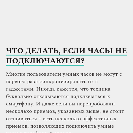
ЧТО ДЕЛАТЬ, ЕСЛИ ЧАСЫ НЕ
ПОДКЛЮЧАЮТСЯ?
Многие пользователи умных часов не могут с
первого раза синхронизировать их с
гаджетами. Иногда кажется, что техника
буквально отказываются подключаться к
смартфону. И даже если вы перепробовали
несколько приемов, указанных выше, не стоит
отчаиваться – есть несколько эффективных
приёмов, позволяющих подключить умные