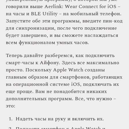
говорили выше Aerlink: Wear Connect for iOS –
на часы и BLE Utility – на мобильный телефон.
Запустите обе эти программы, введите пин-код
для синхронизации, после чего подключение
будет завершено, и вы сможете наслаждаться
всем функционалом умных часов.
Теперь давайте разберемся, как подключить
смарт-часы к Айфону. Здесь все максимально
просто. Поскольку Apple Watch созданы
главным образом для смартфонов, работающих
на операционной системе iOS, подключать их
еще проще. Вам не понадобится никаких
дополнительных программ. Все, что нужно –
это:
Надеть часы на руку и включить их.
Поднести смартфон к Apple Watch и