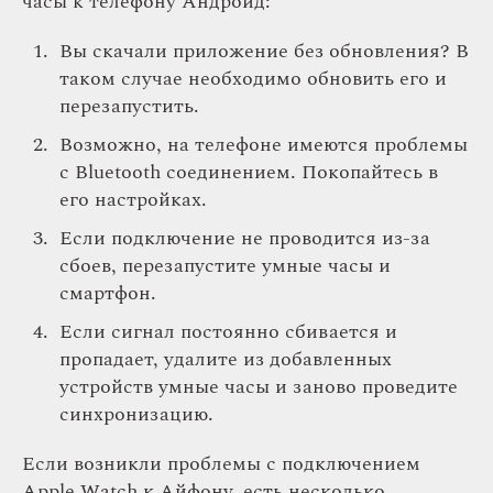
часы к телефону Андроид:
Вы скачали приложение без обновления? В
таком случае необходимо обновить его и
перезапустить.
Возможно, на телефоне имеются проблемы
с Bluetooth соединением. Покопайтесь в
его настройках.
Если подключение не проводится из-за
сбоев, перезапустите умные часы и
смартфон.
Если сигнал постоянно сбивается и
пропадает, удалите из добавленных
устройств умные часы и заново проведите
синхронизацию.
Если возникли проблемы с подключением
Apple Watch к Айфону, есть несколько