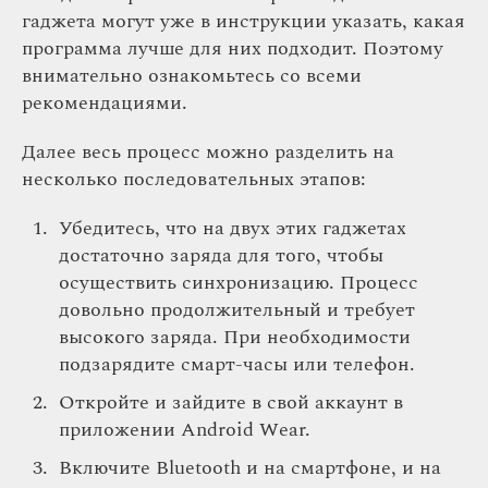
гаджета могут уже в инструкции указать, какая
программа лучше для них подходит. Поэтому
внимательно ознакомьтесь со всеми
рекомендациями.
Далее весь процесс можно разделить на
несколько последовательных этапов:
Убедитесь, что на двух этих гаджетах
достаточно заряда для того, чтобы
осуществить синхронизацию. Процесс
довольно продолжительный и требует
высокого заряда. При необходимости
подзарядите смарт-часы или телефон.
Откройте и зайдите в свой аккаунт в
приложении Android Wear.
Включите Bluetooth и на смартфоне, и на