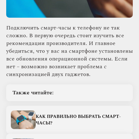
Подключить смарт-часы к телефону не так
сложно. В первую очередь стоит изучить все
рекомендации производителя. И главное
убедиться, что у вас на смартфоне установлены
все обновления операционной системы. Если
нет – возможно возникает проблема с
синхронизацией двух гаджетов.
Также читайте:
КАК ПРАВИЛЬНО ВЫБРАТЬ СМАРТ-
ЧАСЫ?