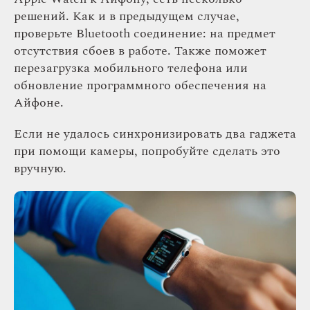
решений. Как и в предыдущем случае,
проверьте Bluetooth соединение: на предмет
отсутствия сбоев в работе. Также поможет
перезагрузка мобильного телефона или
обновление программного обеспечения на
Айфоне.
Если не удалось синхронизировать два гаджета
при помощи камеры, попробуйте сделать это
вручную.