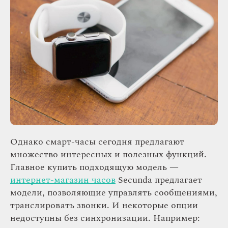
Однако смарт-часы сегодня предлагают
множество интересных и полезных функций.
Главное купить подходящую модель —
интернет-магазин часов
Secunda предлагает
модели, позволяющие управлять сообщениями,
транслировать звонки. И некоторые опции
недоступны без синхронизации. Например: