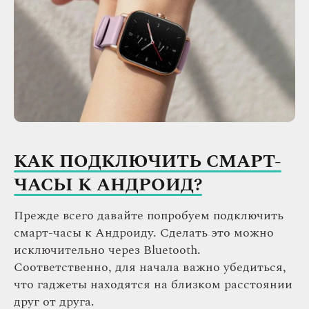
КАК ПОДКЛЮЧИТЬ СМАРТ-
ЧАСЫ К АНДРОИД?
Прежде всего давайте попробуем подключить
смарт-часы к Андроиду. Сделать это можно
исключительно через Bluetooth.
Соответственно, для начала важно убедиться,
что гаджеты находятся на близком расстоянии
друг от друга.