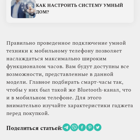
КАК НАСТРОИТЬ СИСТЕМУ УМНЫЙ
ДОМ?
Правильно проведенное подключение умной
техники к мобильному телефону позволяет
наслаждаться максимально широким
функционалом часов. Вам будут доступны все
возможности, представленные в данной
модели. Главное подбирать смарт-часы так,
чтобы у них был такой же Bluetooth-канал, что
и в мобильном телефоне. Для этого
внимательно изучайте характеристики гаджета
перед покупкой.
Поделиться статьей: