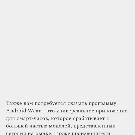
Также вам потребуется скачать программу
Android Wear – это универсальное приложение
для смарт-часов, которое срабатывает с
большей частью моделей, представленных
сегодня на рынке. Также производители