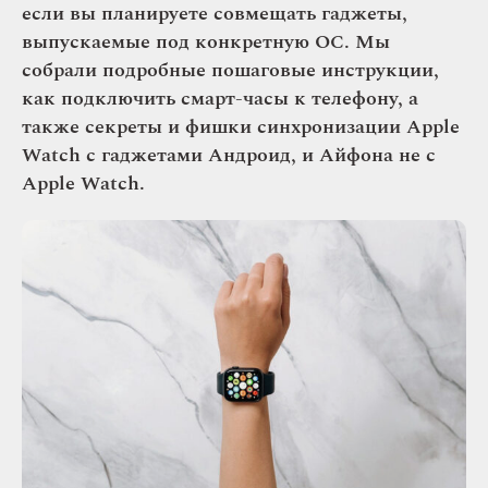
если вы планируете совмещать гаджеты,
выпускаемые под конкретную ОС. Мы
собрали подробные пошаговые инструкции,
как подключить смарт-часы к телефону, а
также секреты и фишки синхронизации Apple
Watch с гаджетами Андроид, и Айфона не с
Apple Watch.