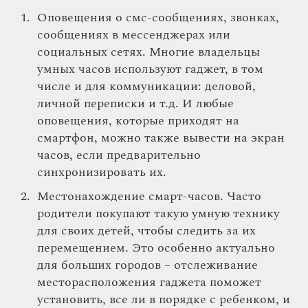
Оповещения о смс-сообщениях, звонках,
сообщениях в мессенджерах или
социальных сетях. Многие владельцы
умных часов используют гаджет, в том
числе и для коммуникации: деловой,
личной переписки и т.д. И любые
оповещения, которые приходят на
смартфон, можно также вывести на экран
часов, если предварительно
синхронизировать их.
Местонахождение смарт-часов. Часто
родители покупают такую умную технику
для своих детей, чтобы следить за их
перемещением. Это особенно актуально
для больших городов – отслеживание
месторасположения гаджета поможет
установить, все ли в порядке с ребенком, и