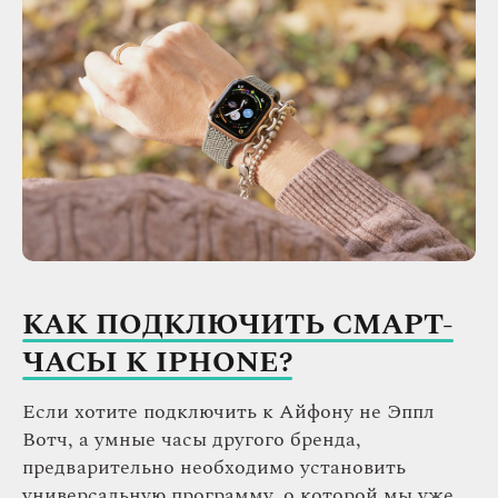
КАК ПОДКЛЮЧИТЬ СМАРТ-
ЧАСЫ К IPHONE?
Если хотите подключить к Айфону не Эппл
Вотч, а умные часы другого бренда,
предварительно необходимо установить
универсальную программу, о которой мы уже