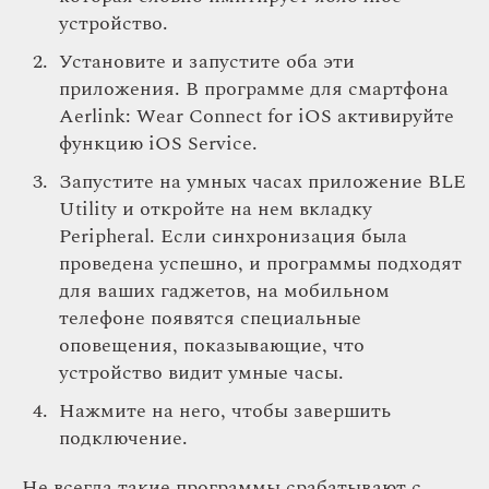
устройство.
Установите и запустите оба эти
приложения. В программе для смартфона
Aerlink: Wear Connect for iOS активируйте
функцию iOS Service.
Запустите на умных часах приложение BLE
Utility и откройте на нем вкладку
Peripheral. Если синхронизация была
проведена успешно, и программы подходят
для ваших гаджетов, на мобильном
телефоне появятся специальные
оповещения, показывающие, что
устройство видит умные часы.
Нажмите на него, чтобы завершить
подключение.
Не всегда такие программы срабатывают с