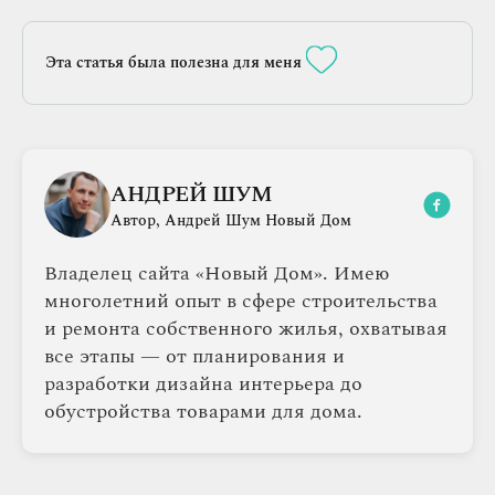
Эта статья была полезна для меня
АНДРЕЙ ШУМ
Автор, Андрей Шум Новый Дом
Владелец сайта «Новый Дом». Имею
многолетний опыт в сфере строительства
и ремонта собственного жилья, охватывая
все этапы — от планирования и
разработки дизайна интерьера до
обустройства товарами для дома.