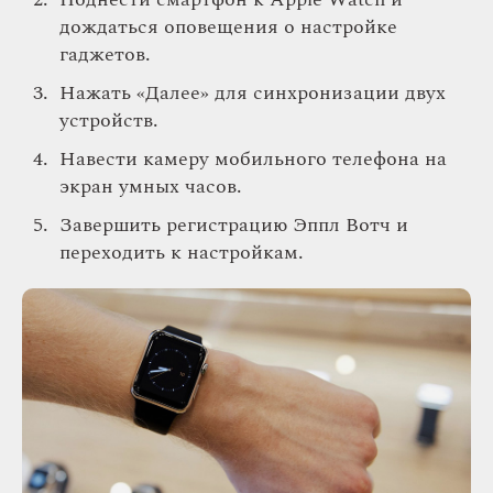
дождаться оповещения о настройке
гаджетов.
Нажать «Далее» для синхронизации двух
устройств.
Навести камеру мобильного телефона на
экран умных часов.
Завершить регистрацию Эппл Вотч и
переходить к настройкам.