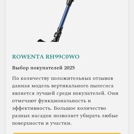
ROWENTA RH99C0WO
Выбор покупателей 2025
По количеству положительных отзывов
данная модель вертикального пылесоса
является лучшей среди покупателей. Они
отмечают функциональность и
эффективность. Большое количество
разных насадок позволяет убирать любые
поверхности и участки.