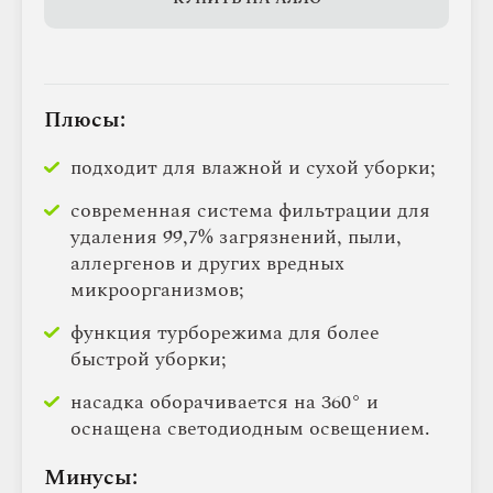
Плюсы:
подходит для влажной и сухой уборки;
современная система фильтрации для
удаления 99,7% загрязнений, пыли,
аллергенов и других вредных
микроорганизмов;
функция турборежима для более
быстрой уборки;
насадка оборачивается на 360° и
оснащена светодиодным освещением.
Минусы: