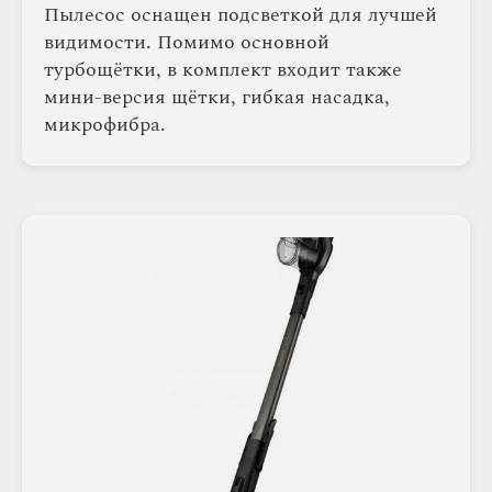
Пылесос оснащен подсветкой для лучшей
видимости. Помимо основной
турбощётки, в комплект входит также
мини-версия щётки, гибкая насадка,
микрофибра.