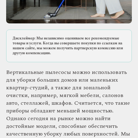
Дисклеймер: Мы независимо оцениваем все рекомендуемые
товары и услуги. Когда вы совершаете покупки по ссылкам на
нашем сайте, мы можем получить партнерскую комиссию или
другую компенсацию.
Вертикальные пылесосы можно использовать
для уборки больших домов или маленьких
квартир-студий, а также для зональной
очистки, например, мягкой мебели, салонов
авто, стеллажей, шкафов. Считается, что такие
приборы обладают меньшей мощностью.
Однако сегодня на рынке можно найти
достойные модели, способные обеспечить
качественную уборку любых поверхностей. Мы