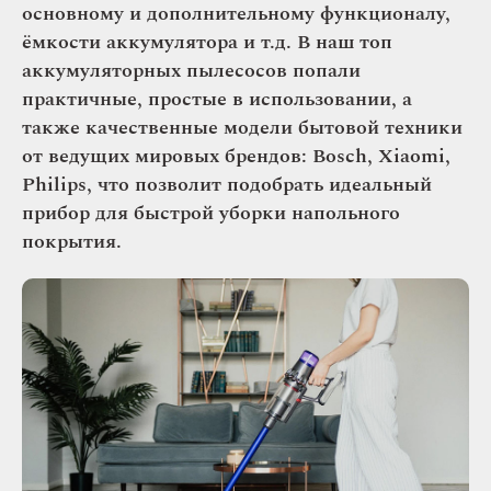
основному и дополнительному функционалу,
ёмкости аккумулятора и т.д. В наш топ
аккумуляторных пылесосов попали
практичные, простые в использовании, а
также качественные модели бытовой техники
от ведущих мировых брендов: Bosch, Xiaomi,
Philips, что позволит подобрать идеальный
прибор для быстрой уборки напольного
покрытия.