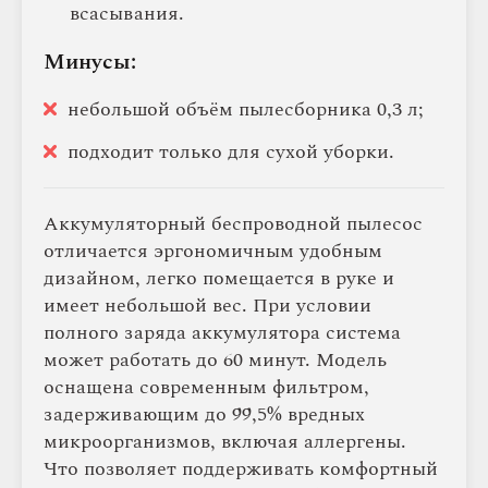
всасывания.
Минусы:
небольшой объём пылесборника 0,3 л;
подходит только для сухой уборки.
Аккумуляторный беспроводной пылесос
отличается эргономичным удобным
дизайном, легко помещается в руке и
имеет небольшой вес. При условии
полного заряда аккумулятора система
может работать до 60 минут. Модель
оснащена современным фильтром,
задерживающим до 99,5% вредных
микроорганизмов, включая аллергены.
Что позволяет поддерживать комфортный