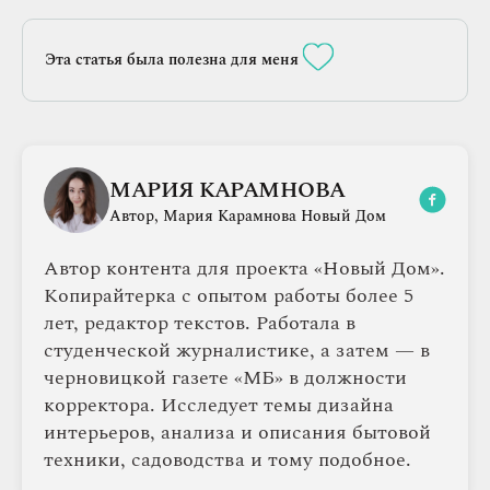
Эта статья была полезна для меня
МАРИЯ КАРАМНОВА
Автор, Мария Карамнова Новый Дом
Автор контента для проекта «Новый Дом».
Копирайтерка с опытом работы более 5
лет, редактор текстов. Работала в
студенческой журналистике, а затем — в
черновицкой газете «МБ» в должности
корректора. Исследует темы дизайна
интерьеров, анализа и описания бытовой
техники, садоводства и тому подобное.