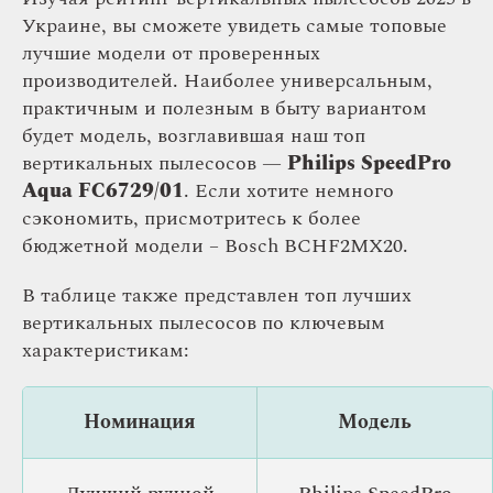
Украине, вы сможете увидеть самые топовые
лучшие модели от проверенных
производителей. Наиболее универсальным,
практичным и полезным в быту вариантом
будет модель, возглавившая наш топ
вертикальных пылесосов —
Philips SpeedPro
Aqua FC6729/01
. Если хотите немного
сэкономить, присмотритесь к более
бюджетной модели – Bosch BCHF2MX20.
В таблице также представлен топ лучших
вертикальных пылесосов по ключевым
характеристикам:
Номинация
Модель