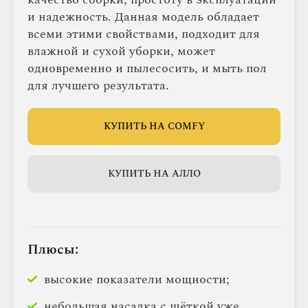
и надежность. Данная модель обладает
всеми этими свойствами, подходит для
влажной и сухой уборки, может
одновременно и пылесосить, и мыть пол
для лучшего результата.
КУПИТЬ НА COMFY
КУПИТЬ НА АЛЛО
Плюсы:
высокие показатели мощности;
небольшая насадка с щёткой уже