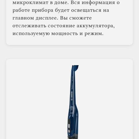
микроклимат в доме. Вся информация о
работе прибора будет освещаться на
главном дисплее. Вы сможете
отслеживать состояние аккумулятора,
используемую мощность и режим.