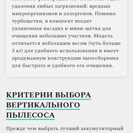
удаления любых загрязнений: вредных
микроорганизмов и аллергенов. Помимо
турбощетки, в комплект входят
удлиненная насадка и мини-щётка для
очищения небольших участков. Модель
отличается небольшим весом (чуть больше
3 кг) для удобного использования и имеет
продуманную конструкцию пылесборника
для быстрого и удобного его очищения.
КРИТЕРИИ ВЫБОРА
ВЕРТИКАЛЬНОГО
ПЫЛЕСОСА
Прежде чем выбрать лучший аккумуляторный