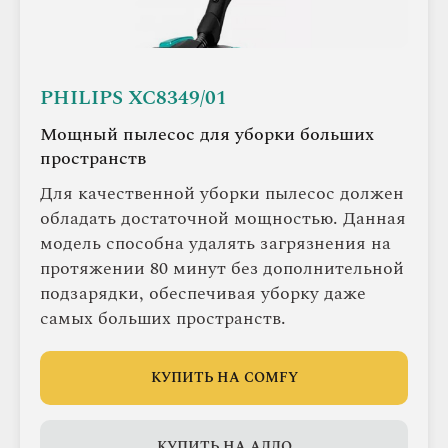
PHILIPS XC8349/01
Мощный пылесос для уборки больших
пространств
Для качественной уборки пылесос должен
обладать достаточной мощностью. Данная
модель способна удалять загрязнения на
протяжении 80 минут без дополнительной
подзарядки, обеспечивая уборку даже
самых больших пространств.
КУПИТЬ НА COMFY
КУПИТЬ НА АЛЛО