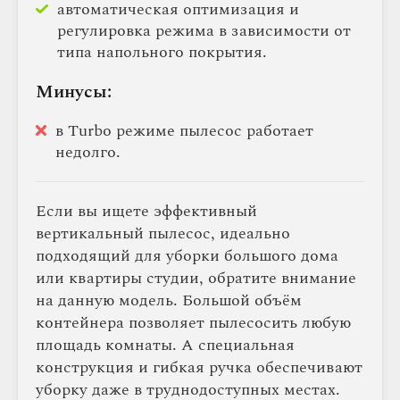
автоматическая оптимизация и
регулировка режима в зависимости от
типа напольного покрытия.
Минусы:
в Turbo режиме пылесос работает
недолго.
Если вы ищете эффективный
вертикальный пылесос, идеально
подходящий для уборки большого дома
или квартиры студии, обратите внимание
на данную модель. Большой объём
контейнера позволяет пылесосить любую
площадь комнаты. А специальная
конструкция и гибкая ручка обеспечивают
уборку даже в труднодоступных местах.