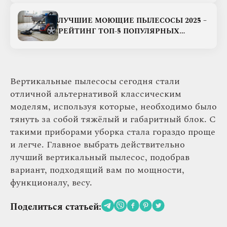
ЛУЧШИЕ МОЮЩИЕ ПЫЛЕСОСЫ 2025 –
РЕЙТИНГ ТОП-5 ПОПУЛЯРНЫХ
МОДЕЛЕЙ
Вертикальные пылесосы сегодня стали
отличной альтернативой классическим
моделям, используя которые, необходимо было
тянуть за собой тяжёлый и габаритный блок. С
такими приборами уборка стала гораздо проще
и легче. Главное выбрать действительно
лучший вертикальный пылесос, подобрав
вариант, подходящий вам по мощности,
функционалу, весу.
Поделиться статьей: