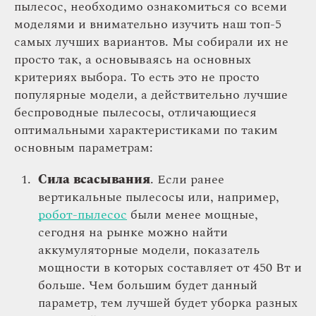
пылесос, необходимо ознакомиться со всеми
моделями и внимательно изучить наш топ-5
самых лучших вариантов. Мы собирали их не
просто так, а основываясь на основных
критериях выбора. То есть это не просто
популярные модели, а действительно лучшие
беспроводные пылесосы, отличающиеся
оптимальными характеристиками по таким
основным параметрам:
Сила всасывания
. Если ранее
вертикальные пылесосы или, например,
робот-пылесос
были менее мощные,
сегодня на рынке можно найти
аккумуляторные модели, показатель
мощности в которых составляет от 450 Вт и
больше. Чем большим будет данный
параметр, тем лучшей будет уборка разных