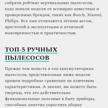
собрали рейтинг вертикальных пылесосов,
куда попали модели от всемирно известных и
проверенных брендов, таких как Bosch, Xiaomi,
Philips. Все они отличаются лёгким весом,
простотой в эксплуатации и отличной
маневренностью и практичностью.
ТОП-5 РУЧНЫХ
ПЫЛЕСОСОВ
Прежде чем попасть в топ аккумуляторных
пылесосов, представленные ниже модели
прошли подробное сравнение по ключевым
характеристикам. А значит, вы можете быть
уверены, что это действительно
функциональные полезные в быту приборы,
способные заметно упростить уборку