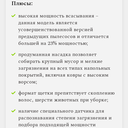
Плюсы:
высокая мощность всасывания –
данная модель является
усовершенствованной версией
предыдущих пылесосов и отличается
большей на 23% мощностью;
продуманная насадка позволяет
собирать крупный мусор и мелкие
загрязнения на всех типах напольных
покрытий, включая ковры с высоким
ворсом;
формат щетки препятствует скоплению
волос, шерсти животных при уборке;
наличие специального датчика для
распознавания степени загрязнения и
подбора подходящей мощности