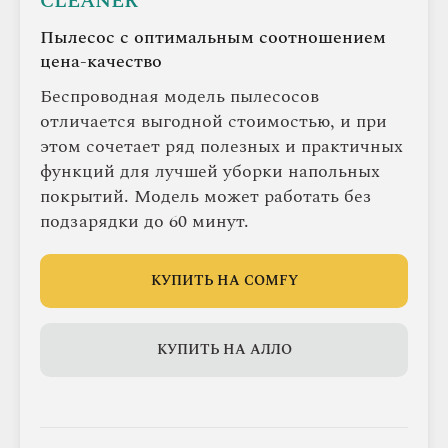
CLEANER
Пылесос с оптимальным соотношением
цена-качество
Беспроводная модель пылесосов
отличается выгодной стоимостью, и при
этом сочетает ряд полезных и практичных
функций для лучшей уборки напольных
покрытий. Модель может работать без
подзарядки до 60 минут.
КУПИТЬ НА COMFY
КУПИТЬ НА АЛЛО