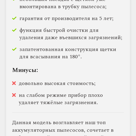
вмонтирована в трубку пылесоса;
гарантия от производителя на 5 лет;
функция быстрой очистки для
удаления даже въевшихся загрязнений;
запатентованная конструкция щетки
для всасывания на 180°.
Минусы:
довольно высокая стоимость;
на слабом режиме прибор плохо
удаляет тяжёлые загрязнения.
Данная модель возглавляет наш топ
аккумуляторных пылесосов, сочетает в