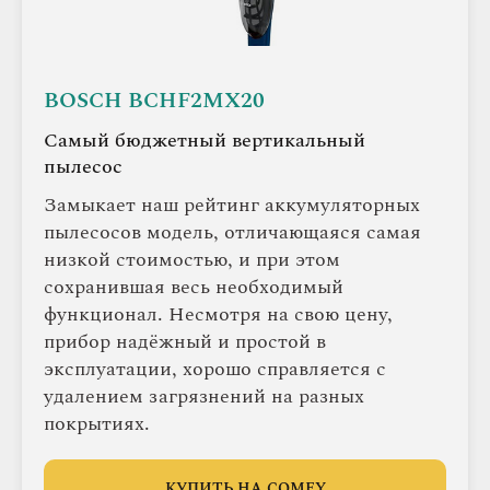
BOSCH BCHF2MX20
Самый бюджетный вертикальный
пылесос
Замыкает наш рейтинг аккумуляторных
пылесосов модель, отличающаяся самая
низкой стоимостью, и при этом
сохранившая весь необходимый
функционал. Несмотря на свою цену,
прибор надёжный и простой в
эксплуатации, хорошо справляется с
удалением загрязнений на разных
покрытиях.
КУПИТЬ НА COMFY