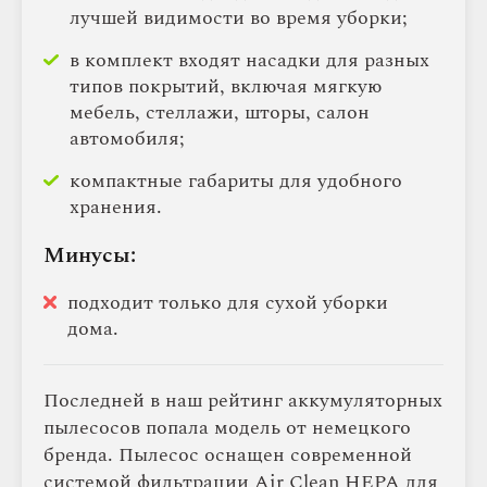
лучшей видимости во время уборки;
в комплект входят насадки для разных
типов покрытий, включая мягкую
мебель, стеллажи, шторы, салон
автомобиля;
компактные габариты для удобного
хранения.
Минусы:
подходит только для сухой уборки
дома.
Последней в наш рейтинг аккумуляторных
пылесосов попала модель от немецкого
бренда. Пылесос оснащен современной
системой фильтрации Air Clean HEPA для