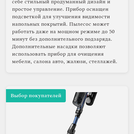
себе стильный продуманный дизайн и
простое управление. Прибор оснащен
подсветкой для улучшения видимости
напольных покрытий. Пылесос может
работать даже на мощном режиме до 50
минут без дополнительного подзаряда.
Дополнительные насадки позволяют
использовать прибор для очищения
мебели, салона авто, жалюзи, стеллажей.
Выбор покупателей