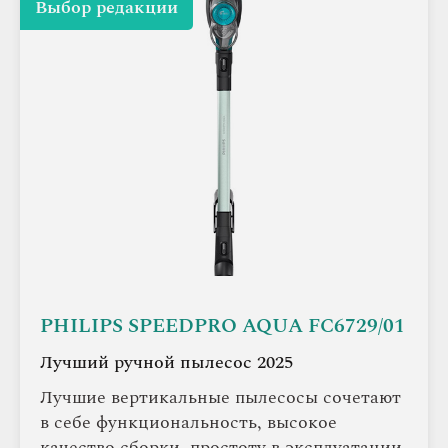
Выбор редакции
PHILIPS SPEEDPRO AQUA FC6729/01
Лучший ручной пылесос 2025
Лучшие вертикальные пылесосы сочетают
в себе функциональность, высокое
качество сборки, простоту в эксплуатации