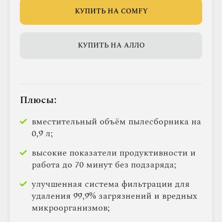
КУПИТЬ НА COMFY
КУПИТЬ НА АЛЛО
Плюсы:
вместительный объём пылесборника на
0,9 л;
высокие показатели продуктивности и
работа до 70 минут без подзаряда;
улучшенная система фильтрации для
удаления 99,9% загрязнений и вредных
микроорганизмов;