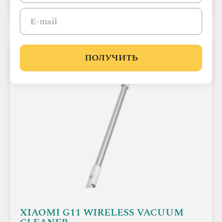
Цена/качество
ПОЛУЧИТЬ
XIAOMI G11 WIRELESS VACUUM