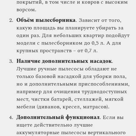
покрытий, в том числе и ковров с высоким
ворсом.
Объём пылесборника
. Зависит от того,
какую площадь вы планируете убирать за
один раз. Для небольших квартир подойдут
модели с пылесборником до 0,5 л. А для
крупных пространств – от 0,7 л.
Наличие дополнительных насадок
.
Лучшие ручные пылесосы обладают не
только базовой насадкой для уборки пола,
но и дополнительными приспособлениями,
например для очищения труднодоступных
мест, чистки батарей, стеллажей, мягкой
мебели (диванов, кресел, матрасов).
Дополнительный функционал
. Если вы
ищете действительно лучшие
аккумуляторные пылесосы вертикального