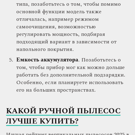
типа, позаботьтесь о том, чтобы помимо
основной функции модель также
отличалась, например режимом
самоочищения, возможностью
регулировать мощность, подбирая
подходящий вариант в зависимости от
напольного покрытия.
Емкость аккумулятора
. Позаботьтесь о
том, чтобы прибор мог как можно дольше
работать без дополнительной подзарядки.
Особенно, если планируете использовать
его на больших пространствах.
КАКОЙ РУЧНОЙ ПЫЛЕСОС
ЛУЧШЕ КУПИТЬ?
Изучая рейтинг вертикальных пылесосов 2025 в