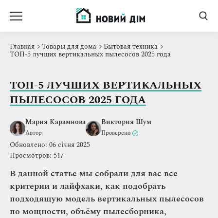
Главная
Товары для дома
Бытовая техника
ТОП-5 лучших вертикальных пылесосов 2025 года
ТОП-5 ЛУЧШИХ ВЕРТИКАЛЬНЫХ
ПЫЛЕСОСОВ 2025 ГОДА
Мария Карамнова
Виктория Шум
Автор
Проверено
Обновлено: 06 січня 2025
Просмотров: 517
В данной статье мы собрали для вас все
критерии и лайфхаки, как подобрать
подходящую модель вертикальных пылесосов
по мощности, объёму пылесборника,