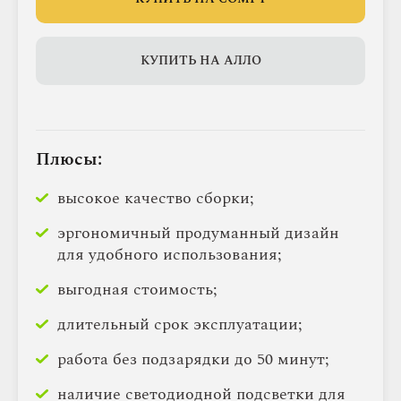
КУПИТЬ НА АЛЛО
Плюсы:
высокое качество сборки;
эргономичный продуманный дизайн
для удобного использования;
выгодная стоимость;
длительный срок эксплуатации;
работа без подзарядки до 50 минут;
наличие светодиодной подсветки для