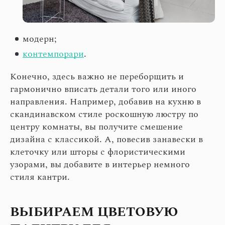
модерн;
контемпорари
.
Конечно, здесь важно не переборщить и
гармонично вписать детали того или иного
направления. Например, добавив на кухню в
скандинавском стиле роскошную люстру по
центру комнаты, вы получите смешение
дизайна с классикой. А, повесив занавески в
клеточку или шторы с флористическими
узорами, вы добавите в интерьер немного
стиля кантри.
ВЫБИРАЕМ ЦВЕТОВУЮ