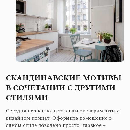
СКАНДИНАВСКИЕ МОТИВЫ
В СОЧЕТАНИИ С ДРУГИМИ
СТИЛЯМИ
Сегодня особенно актуальны эксперименты с
дизайном комнат. Оформить помещение в
одном стиле довольно просто, главное –