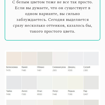
С белым цветом тоже не все так просто.
Если вы думаете, что он существует в
одном варианте, вы сильно
заблуждаетесь. Сегодня выделяется
сразу несколько оттенков, казалось бы,
такого простого цвета.