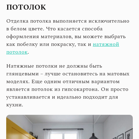
ПОТОЛОК
Отделка потолка выполняется исключительно
в белом цвете. Что касается способа
оформления материалов, вы можете выбрать
как побелку или покраску, так и
натяжной
потолок
.
Натяжные потолки не должны быть
глянцевыми – лучше остановитесь на матовых
моделях. Еще одним отличным вариантом
является потолок из гипсокартона. Он просто
устанавливается и идеально подходит для
кухни.