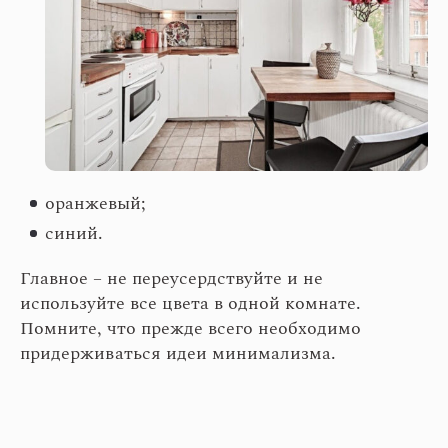
оранжевый;
синий.
Главное – не переусердствуйте и не
используйте все цвета в одной комнате.
Помните, что прежде всего необходимо
придерживаться идеи минимализма.