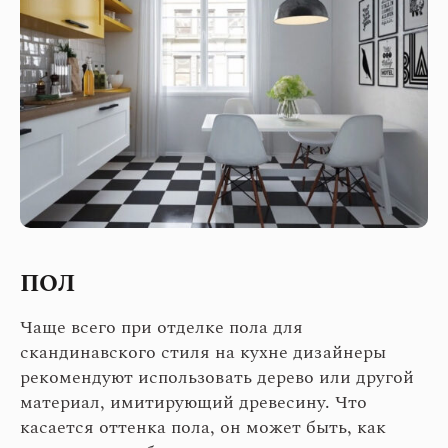
ПОЛ
Чаще всего при отделке пола для
скандинавского стиля на кухне дизайнеры
рекомендуют использовать дерево или другой
материал, имитирующий древесину. Что
касается оттенка пола, он может быть, как