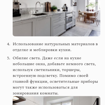
Использование натуральных материалов в
отделке и меблировки кухни.
Обилие света. Даже если на кухне
небольшие окна, добавьте немного света,
используя светильники, торшеры,
встроенную подсветку. Помимо своей
главной функции, осветительные приборы
могут также использоваться для
зонирования комнаты.