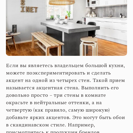
Если вы являетесь владельцем большой кухни,
можете поэкспериментировать и сделать
акцент на одной из четырех стен. Такой прием
называется акцентная стена. Выполнить его
довольно просто – три стены в комнате
окрасьте в нейтральные оттенки, а на
четвертую (как правило, самую широкую)
добавьте ярких акцентов. Это могут быть обои
в скандинавском стиле. Например,
присмотритесь к продукции брендов