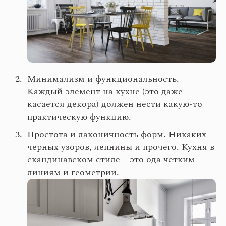
Минимализм и функциональность.
Каждый элемент на кухне (это даже
касается декора) должен нести какую-то
практическую функцию.
Простота и лаконичность форм. Никаких
черных узоров, лепнины и прочего. Кухня в
скандинавском стиле – это ода четким
линиям и геометрии.