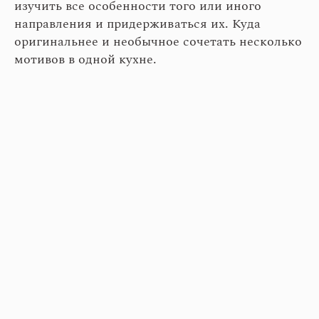
изучить все особенности того или иного
направления и придерживаться их. Куда
оригинальнее и необычное сочетать несколько
мотивов в одной кухне.