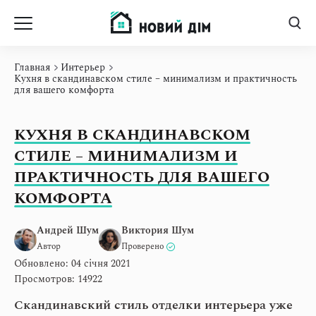
Главная
Интерьер
Кухня в скандинавском стиле – минимализм и практичность
для вашего комфорта
КУХНЯ В СКАНДИНАВСКОМ
СТИЛЕ – МИНИМАЛИЗМ И
ПРАКТИЧНОСТЬ ДЛЯ ВАШЕГО
КОМФОРТА
Андрей Шум
Виктория Шум
Автор
Проверено
Обновлено: 04 січня 2021
Просмотров: 14922
Скандинавский стиль отделки интерьера уже