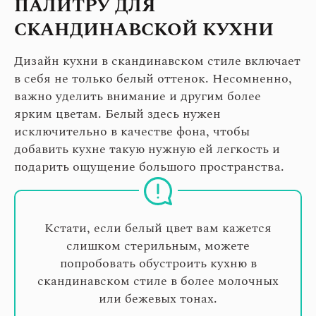
ПАЛИТРУ ДЛЯ
СКАНДИНАВСКОЙ КУХНИ
Дизайн кухни в скандинавском стиле включает
в себя не только белый оттенок. Несомненно,
важно уделить внимание и другим более
ярким цветам. Белый здесь нужен
исключительно в качестве фона, чтобы
добавить кухне такую нужную ей легкость и
подарить ощущение большого пространства.
Кстати, если белый цвет вам кажется
слишком стерильным, можете
попробовать обустроить кухню в
скандинавском стиле в более молочных
или бежевых тонах.