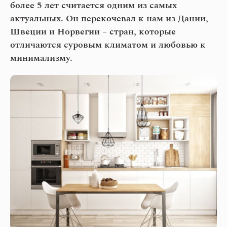
более 5 лет считается одним из самых
актуальных. Он перекочевал к нам из Дании,
Швеции и Норвегии – стран, которые
отличаются суровым климатом и любовью к
минимализму.