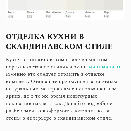
ОТДЕЛКА КУХНИ В
СКАНДИНАВСКОМ СТИЛЕ
Кухня в скандинавском стиле во многом
перекликается со стилями эко и
минимализм
.
Именно это следует отразить в отделке
комнаты. Отдавайте преимущества светлым
натуральным материалам с использованием
ярких, но в то же время невычурных
декоративных вставок. Давайте подробнее
разберемся, как оформить потолок, пол и
стены в интерьере в скандинавском стиле.