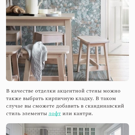
В качестве отделки акцентной стены можно
также выбрать кирпичную кладку. В таком
случае вы сможете добавить в скандинавский
стиль элементы
лофт
или кантри.