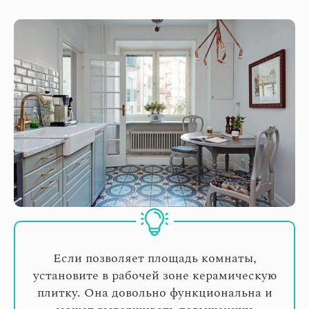
Если позволяет площадь комнаты,
установите в рабочей зоне керамическую
плитку. Она довольно функциональна и