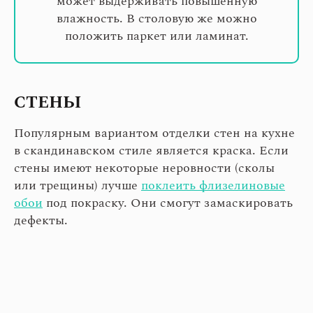
может выдерживать повышенную
влажность. В столовую же можно
положить паркет или ламинат.
СТЕНЫ
Популярным вариантом отделки стен на кухне
в скандинавском стиле является краска. Если
стены имеют некоторые неровности (сколы
или трещины) лучше
поклеить флизелиновые
обои
под покраску. Они смогут замаскировать
дефекты.