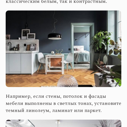
классическим белым, так и контрастным.
Например, если стены, потолок и фасады
мебели выполнены в светлых тонах, установите
темный линолеум, ламинат или паркет.