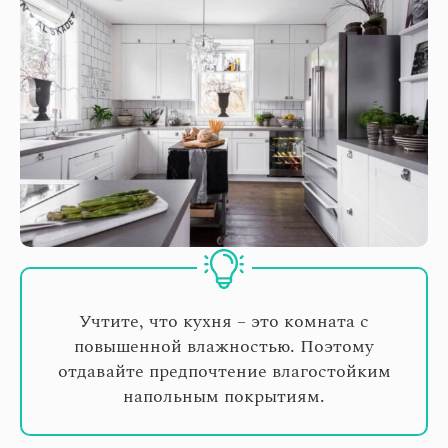
Учтите, что кухня – это комната с
повышенной влажностью. Поэтому
отдавайте предпочтение влагостойким
напольным покрытиям.