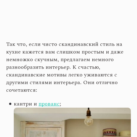
Так что, если чисто скандинавский стиль на
кухне кажется вам слишком простым и даже
немножко скучным, предлагаем немного
разнообразить интерьер. К счастью,
скандинавские мотивы легко уживаются с
другими стилями интерьера. Они отлично
сочетаются:
кантри и
прованс
;