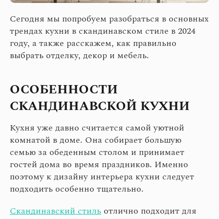
Сегодня мы попробуем разобраться в основных
трендах кухни в скандинавском стиле в 2024
году, а также расскажем, как правильно
выбрать отделку, декор и мебель.
ОСОБЕННОСТИ
СКАНДИНАВСКОЙ КУХНИ
Кухня уже давно считается самой уютной
комнатой в доме. Она собирает большую
семью за обеденным столом и принимает
гостей дома во время праздников. Именно
поэтому к дизайну интерьера кухни следует
подходить особенно тщательно.
Скандинавский стиль
отлично подходит для