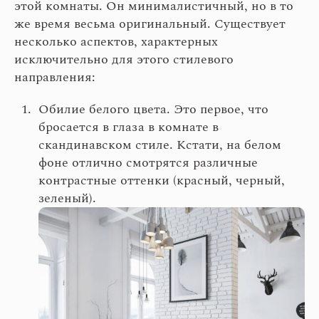
этой комнаты. Он минималистичный, но в то
же время весьма оригинальный. Существует
несколько аспектов, характерных
исключительно для этого стилевого
направления:
Обилие белого цвета. Это первое, что
бросается в глаза в комнате в
скандинавском стиле. Кстати, на белом
фоне отлично смотрятся различные
контрастные оттенки (красный, черный,
зеленый).