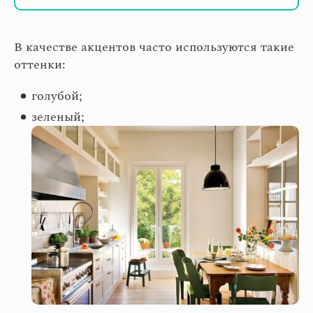
В качестве акцентов часто используются такие
оттенки:
голубой;
зеленый;