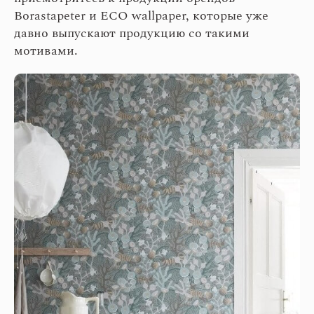
Borastapeter и ECO wallpaper, которые уже
давно выпускают продукцию со такими
мотивами.