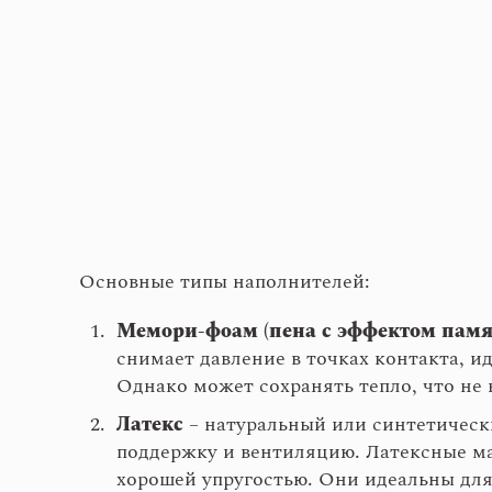
Основные типы наполнителей:
Мемори-фоам (пена с эффектом памя
снимает давление в точках контакта, ид
Однако может сохранять тепло, что не 
Латекс
– натуральный или синтетичес
поддержку и вентиляцию. Латексные м
хорошей упругостью. Они идеальны для