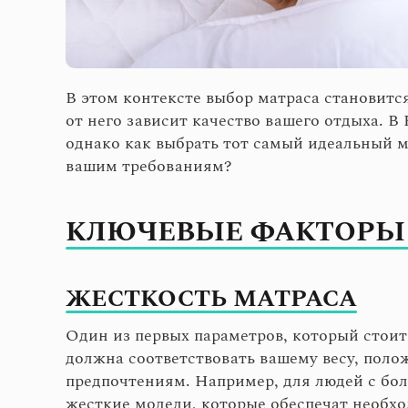
В этом контексте выбор матраса становитс
от него зависит качество вашего отдыха. 
однако как выбрать тот самый идеальный м
вашим требованиям?
КЛЮЧЕВЫЕ ФАКТОРЫ 
ЖЕСТКОСТЬ МАТРАСА
Один из первых параметров, который стоит
должна соответствовать вашему весу, пол
предпочтениям. Например, для людей с бол
жесткие модели, которые обеспечат необх