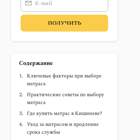
ПОЛУЧИТЬ
Содержание
Ключевые факторы при выборе
матраса
Практические советы по выбору
матраса
Где купить матрас в Кишиневе?
Уход за матрасом и продление
срока службы