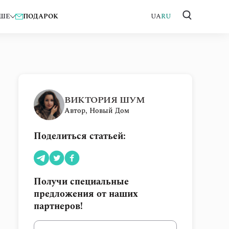
ШЕ
ПОДАРОК
UA
RU
ВИКТОРИЯ ШУМ
Автор, Новый Дом
Поделиться статьей:
Получи специальные
предложения от наших
партнеров!