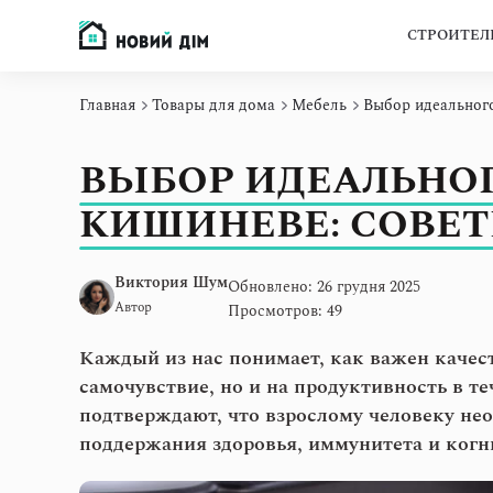
СТРОИТЕЛ
Главная
Товары для дома
Мебель
Выбор идеального
ВЫБОР ИДЕАЛЬНОГ
КИШИНЕВЕ: СОВЕ
Виктория Шум
Обновлено: 26 грудня 2025
Автор
Просмотров: 49
Каждый из нас понимает, как важен качес
самочувствие, но и на продуктивность в т
подтверждают, что взрослому человеку нео
поддержания здоровья, иммунитета и ког