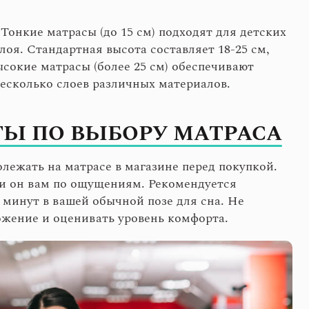
Тонкие матрасы (до 15 см) подходят для детских
лоя. Стандартная высота составляет 18-25 см,
сокие матрасы (более 25 см) обеспечивают
есколько слоев различных материалов.
ТЫ ПО ВЫБОРУ МАТРАСА
олежать на матрасе в магазине перед покупкой.
ли он вам по ощущениям. Рекомендуется
 минут в вашей обычной позе для сна. Не
ожение и оценивать уровень комфорта.