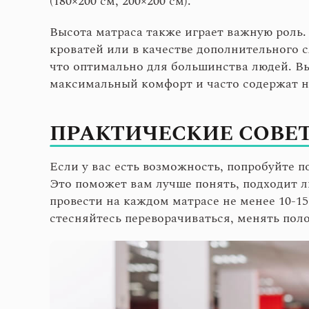
(180×200 см, 200×200 см).
Высота матраса также играет важную роль. 
кроватей или в качестве дополнительного с
что оптимально для большинства людей. Вы
максимальный комфорт и часто содержат н
ПРАКТИЧЕСКИЕ СОВЕ
Если у вас есть возможность, попробуйте п
Это поможет вам лучше понять, подходит 
провести на каждом матрасе не менее 10-15
стесняйтесь переворачиваться, менять пол