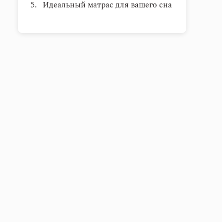
Идеальный матрас для вашего сна