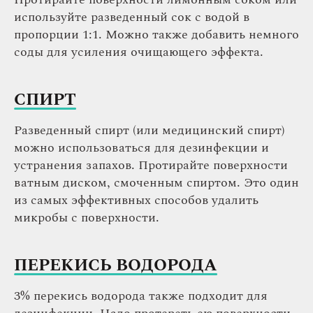
используйте разведенный сок с водой в
пропорции 1:1. Можно также добавить немного
соды для усиления очищающего эффекта.
СПИРТ
Разведенный спирт (или медицинский спирт)
можно использоваться для дезинфекции и
устранения запахов. Протирайте поверхности
ватным диском, смоченным спиртом. Это один
из самых эффективных способов удалить
микробы с поверхности.
ПЕРЕКИСЬ ВОДОРОДА
3% перекись водорода также подходит для