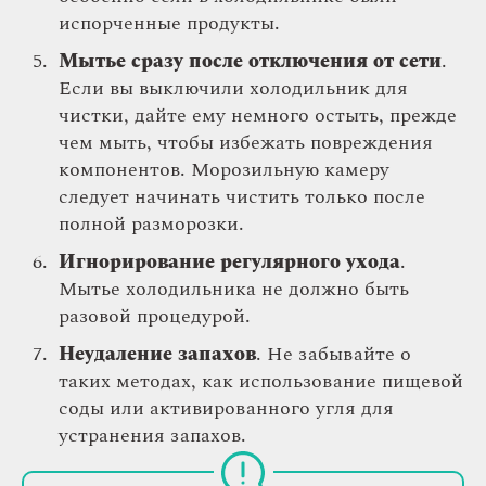
испорченные продукты.
Мытье сразу после отключения от сети
.
Если вы выключили холодильник для
чистки, дайте ему немного остыть, прежде
чем мыть, чтобы избежать повреждения
компонентов. Морозильную камеру
следует начинать чистить только после
полной разморозки.
Игнорирование регулярного ухода
.
Мытье холодильника не должно быть
разовой процедурой.
Неудаление запахов
. Не забывайте о
таких методах, как использование пищевой
соды или активированного угля для
устранения запахов.