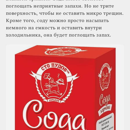
поглощать неприятные запахи. Но не трите
поверхность, чтобы не оставить микро трещин.
Кроме того, соду можно просто насыпать
немного на емкость и оставить внутри
холодильника, она будет поглощать запах.