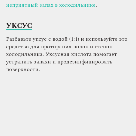
неприятный запах в холодильнике
.
УКСУС
Разбавьте уксус с водой (1:1) и используйте это
средство для протирания полок и стенок
холодильника. Уксусная кислота помогает
устранить запахи и продезинфицировать
поверхности.