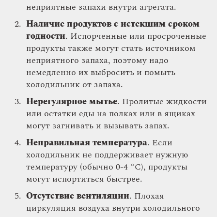
неприятные запахи внутри агрегата.
Наличие продуктов с истекшим сроком
годности
. Испорченные или просроченные
продукты также могут стать источником
неприятного запаха, поэтому надо
немедленно их выбросить и помыть
холодильник от запаха.
Нерегулярное мытье
. Пролитые жидкости
или остатки еды на полках или в ящиках
могут загнивать и вызывать запах.
Неправильная температура
. Если
холодильник не поддерживает нужную
температуру (обычно 0-4 °C), продукты
могут испортиться быстрее.
Отсутствие вентиляции
. Плохая
циркуляция воздуха внутри холодильного