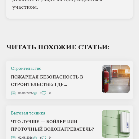
участком.
ЧИТАТЬ ПОХОЖИЕ СТАТЬИ:
Строительство
ПОЖАРНАЯ БЕЗОПАСНОСТЬ В
СТРОИТЕЛЬСТВЕ: ГДЕ
ЗАСТРОЙЩИКИ ЧАЩЕ ВСЕГО
06.08.2026
4
0
ТЕРЯЮТ ДЕНЬГИ
Бытовая техника
ЧТО ЛУЧШЕ — БОЙЛЕР ИЛИ
ПРОТОЧНЫЙ ВОДОНАГРЕВАТЕЛЬ?
02.08.2026
6
0