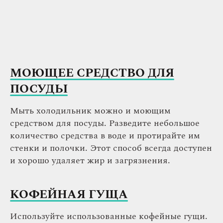
МОЮЩЕЕ СРЕДСТВО ДЛЯ
ПОСУДЫ
Мыть холодильник можно и моющим
средством для посуды. Разведите небольшое
количество средства в воде и протирайте им
стенки и полочки. Этот способ всегда доступен
и хорошо удаляет жир и загрязнения.
КОФЕЙНАЯ ГУЩА
Используйте использованные кофейные гущи.