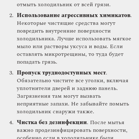
отмыть холодильник от всей грязи.
Использование агрессивных химикатов
.
Некоторые чистящие средства могут
повредить внутренние поверхности
холодильника. Лучше использовать мягкое
мыло или растворы уксуса и воды. Если
оставлять микротрещины, то туда будет
попадать грязь.
Пропуск труднодоступных мест
.
Обязательно чистите все уголки, включая
уплотнители дверей и заднюю панель.
Загрязнения там могут вызвать
неприятные запахи. Не забывайте помыть
холодильник снаружи также.
Чистка без дезинфекции
. После мытья
важно продезинфицировать поверхности,
особенно если в холодильнике были