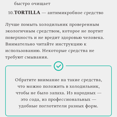
быстро очищает
TORTILLA
— антимикробное средство
Лучше помыть холодильник проверенным
экологичным средством, которое не портит
поверхность и не вредит здоровью человека.
Внимательно читайте инструкцию к
использованию. Некоторые средства не
требуют смывания.
Обратите внимание на такие средства,
что можно положить в холодильник,
чтобы не было запаха. Из народных —
это сода, из профессиональных —
удобные поглотители разных форм.