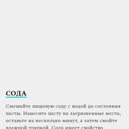
СОДА
Смешайте пищевую соду с водой до состояния
пасты. Нанесите пасту на загрязненные места,
оставьте на несколько минут, а затем смойте
влажной тряпкой. Сода имеет свойство