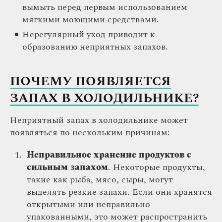
вымыть перед первым использованием
мягкими моющими средствами.
Нерегулярный уход приводит к
образованию неприятных запахов.
ПОЧЕМУ ПОЯВЛЯЕТСЯ
ЗАПАХ В ХОЛОДИЛЬНИКЕ?
Неприятный запах в холодильнике может
появляться по нескольким причинам:
Неправильное хранение продуктов с
сильным запахом
. Некоторые продукты,
такие как рыба, мясо, сыры, могут
выделять резкие запахи. Если они хранятся
открытыми или неправильно
упакованными, это может распространить