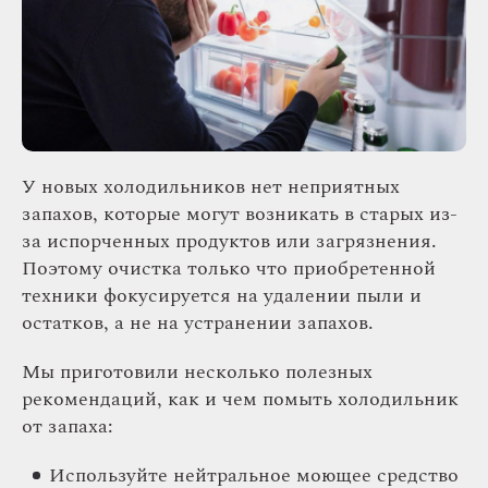
У новых холодильников нет неприятных
запахов, которые могут возникать в старых из-
за испорченных продуктов или загрязнения.
Поэтому очистка только что приобретенной
техники фокусируется на удалении пыли и
остатков, а не на устранении запахов.
Мы приготовили несколько полезных
рекомендаций, как и чем помыть холодильник
от запаха:
Используйте нейтральное моющее средство