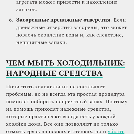
агрегата может привести к накоплению
запахов.
Засоренные дренажные отверстия
. Если
дренажные отверстия засорены, это может
повлечь скопление воды и, как следствие,
неприятные запахи.
ЧЕМ МЫТЬ ХОЛОДИЛЬНИК:
НАРОДНЫЕ СРЕДСТВА
Почистить холодильник не составляет
проблемы, но не всегда эта простая процедура
помогает побороть неприятный запах. Поэтому
на помощь приходят надежные средства,
которые практически всегда есть у каждой
хозяйки дома. Все они позволяют не только
отмыть грязь на полках и стенках, но и
убрать