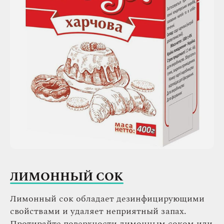
ЛИМОННЫЙ СОК
Лимонный сок обладает дезинфицирующими
свойствами и удаляет неприятный запах.
Протирайте поверхности лимонным соком или