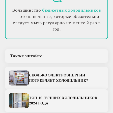
Большинство
бюджетных холодильников
— это капельные, которые обязательно
следует мыть регулярно не менее 2 раз в
год.
Также читайте:
СКОЛЬКО ЭЛЕКТРОЭНЕРГИИ
ПОТРЕБЛЯЕТ ХОЛОДИЛЬНИК?
ТОП-10 ЛУЧШИХ ХОЛОДИЛЬНИКОВ
2024 ГОДА