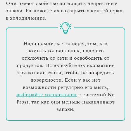
Они имеют свойство поглощать неприятные
запахи. Разложите их в открытых контейнерах
в холодильнике.
Надо помнить, что перед тем, как
помыть холодильник, надо его
отключить от сети и освободить от
продуктов. Используйте только мягкие
тряпки или губки, чтобы не повредить
поверхности. Если у вас нет
возможности регулярно его мыть,
выбирайте холодильник
с системой No
Frost, так как они меньше накапливают
запахи.