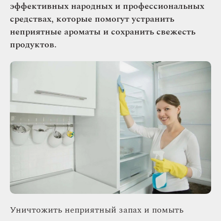
эффективных народных и профессиональных
средствах, которые помогут устранить
неприятные ароматы и сохранить свежесть
продуктов.
Уничтожить неприятный запах и помыть