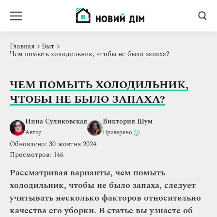
Главная
Быт
Чем помыть холодильник, чтобы не было запаха?
ЧЕМ ПОМЫТЬ ХОЛОДИЛЬНИК,
ЧТОБЫ НЕ БЫЛО ЗАПАХА?
Инна Суликовская
Виктория Шум
Автор
Проверено
Обновлено: 30 жовтня 2024
Просмотров: 146
Рассматривая варианты, чем помыть
холодильник, чтобы не было запаха, следует
учитывать несколько факторов относительно
качества его уборки. В статье вы узнаете об