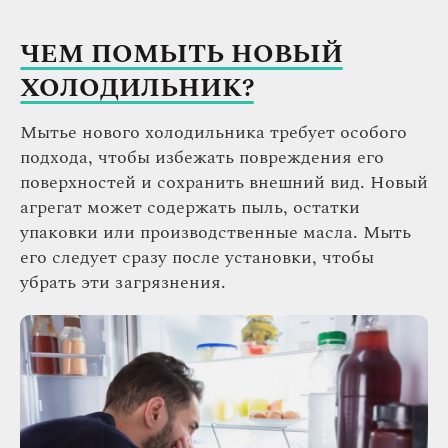
ЧЕМ ПОМЫТЬ НОВЫЙ
ХОЛОДИЛЬНИК?
Мытье нового холодильника требует особого
подхода, чтобы избежать повреждения его
поверхностей и сохранить внешний вид. Новый
агрегат может содержать пыль, остатки
упаковки или производственные масла. Мыть
его следует сразу после установки, чтобы
убрать эти загрязнения.