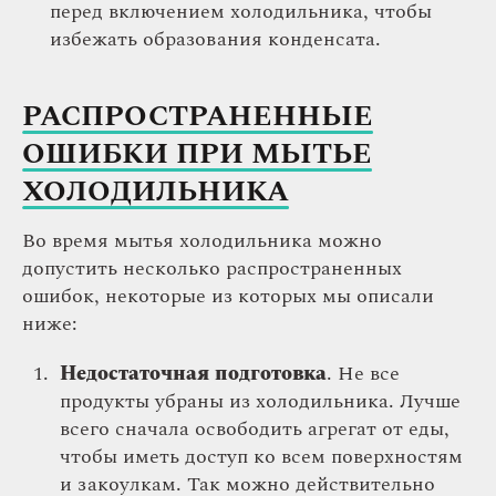
перед включением холодильника, чтобы
избежать образования конденсата.
РАСПРОСТРАНЕННЫЕ
ОШИБКИ ПРИ МЫТЬЕ
ХОЛОДИЛЬНИКА
Во время мытья холодильника можно
допустить несколько распространенных
ошибок, некоторые из которых мы описали
ниже:
Недостаточная подготовка
. Не все
продукты убраны из холодильника. Лучше
всего сначала освободить агрегат от еды,
чтобы иметь доступ ко всем поверхностям
и закоулкам. Так можно действительно