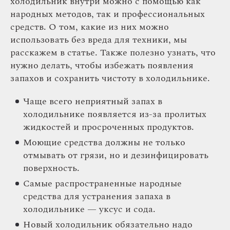
холодильник внутри можно с помощью как
народных методов, так и профессиональных
средств. О том, какие из них можно
использовать без вреда для техники, мы
расскажем в статье. Также полезно узнать, что
нужно делать, чтобы избежать появления
запахов и сохранить чистоту в холодильнике.
Чаще всего неприятный запах в
холодильнике появляется из-за пролитых
жидкостей и просроченных продуктов.
Моющие средства должны не только
отмывать от грязи, но и дезинфицировать
поверхность.
Самые распространенные народные
средства для устранения запаха в
холодильнике — уксус и сода.
Новый холодильник обязательно надо