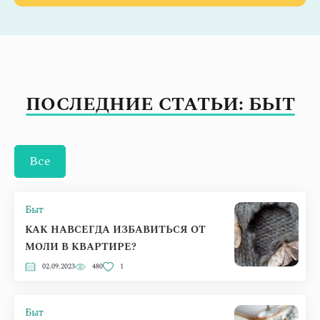
ПОСЛЕДНИЕ СТАТЬИ: БЫТ
Все
Быт
КАК НАВСЕГДА ИЗБАВИТЬСЯ ОТ
МОЛИ В КВАРТИРЕ?
02.09.2023
480
1
Быт