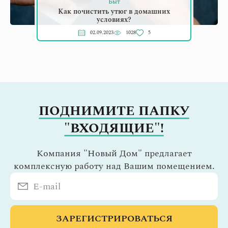
Быт
Как почистить утюг в домашних
условиях?
02.09.2023
1028
5
ПОДНИМИТЕ ПАПКУ
"ВХОДЯЩИЕ"!
Компания "Новый Дом" предлагает
комплексную работу над Вашим помещением.
ЗАРЕГИСТРИРОВАТЬСЯ